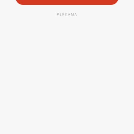
РЕКЛАМА