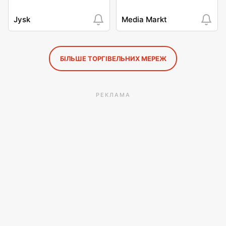
Jysk
Media Markt
БІЛЬШЕ ТОРГІВЕЛЬНИХ МЕРЕЖ
РЕКЛАМА