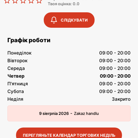
Твоя оцінка: 0.0
СЛІДКУВАТИ
Графік роботи
Понеділок
09:00 - 20:00
Вівторок
09:00 - 20:00
Середа
09:00 - 20:00
Четвер
09:00 - 20:00
П'ятниця
09:00 - 20:00
Субота
09:00 - 20:00
Неділя
Закрито
-
9 sierpnia 2026
Zakaz handlu
ПЕРЕГЛЯНЬТЕ КАЛЕНДАР ТОРГОВИХ НЕДІЛЬ