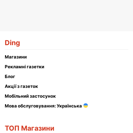
Ding
Магазини
Рекламні газетки
Блог
Акції з газеток
Мобільний застосунок
Мова обслуговування: Українська
ТОП Магазини