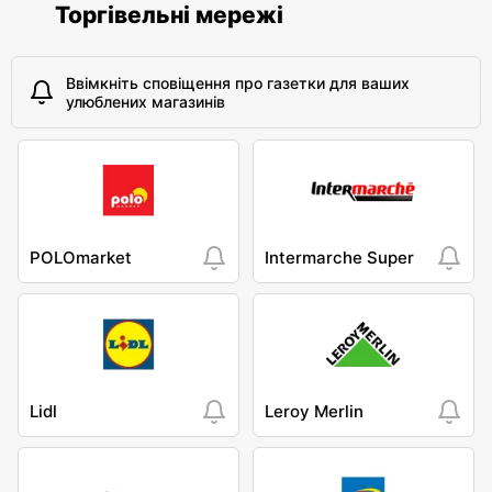
Торгівельні мережі
Ввімкніть сповіщення про газетки для ваших
улюблених магазинів
POLOmarket
Intermarche Super
Lidl
Leroy Merlin