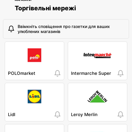
Торгівельні мережі
Ввімкніть сповіщення про газетки для ваших
улюблених магазинів
POLOmarket
Intermarche Super
Lidl
Leroy Merlin