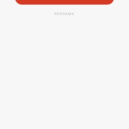
РЕКЛАМА