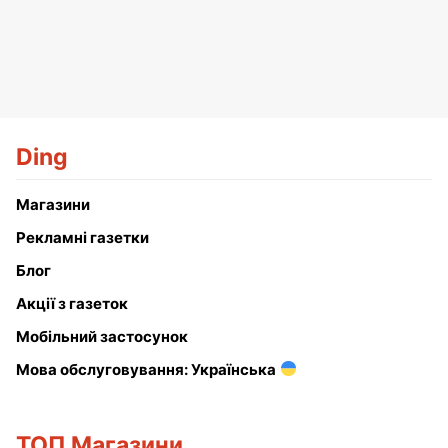
Ding
Магазини
Рекламні газетки
Блог
Акції з газеток
Мобільний застосунок
Мова обслуговування: Українська
ТОП Магазини