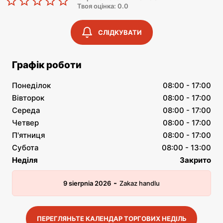
Твоя оцінка: 0.0
СЛІДКУВАТИ
Графік роботи
Понеділок
08:00 - 17:00
Вівторок
08:00 - 17:00
Середа
08:00 - 17:00
Четвер
08:00 - 17:00
П'ятниця
08:00 - 17:00
Субота
08:00 - 13:00
Неділя
Закрито
-
9 sierpnia 2026
Zakaz handlu
ПЕРЕГЛЯНЬТЕ КАЛЕНДАР ТОРГОВИХ НЕДІЛЬ