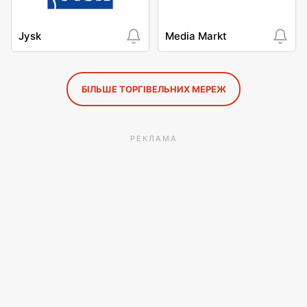
Jysk
Media Markt
БІЛЬШЕ ТОРГІВЕЛЬНИХ МЕРЕЖ
РЕКЛАМА