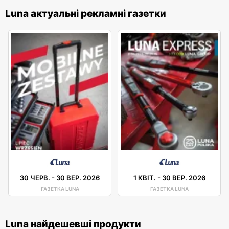
Luna актуальні рекламні газетки
30 ЧЕРВ.
-
30 ВЕР. 2026
1 КВІТ.
-
30 ВЕР. 2026
ГАЗЕТКА LUNA
ГАЗЕТКА LUNA
Luna найдешевші продукти