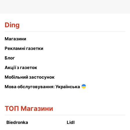
Ding
Магазини
Рекламні газетки
Блог
Акції з газеток
Мобільний застосунок
Мова обслуговування: Українська
ТОП Магазини
Biedronka
Lidl