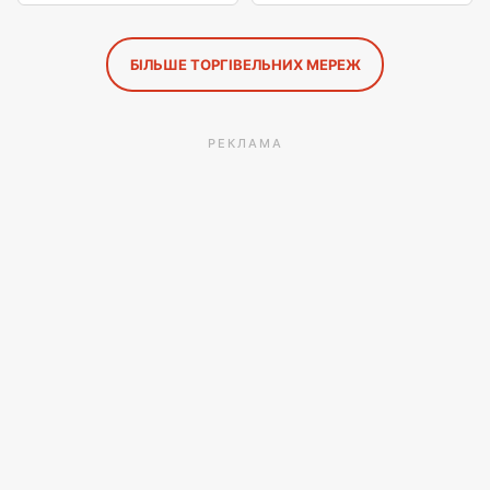
БІЛЬШЕ ТОРГІВЕЛЬНИХ МЕРЕЖ
РЕКЛАМА