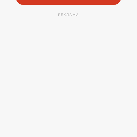
РЕКЛАМА