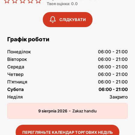
Твоя оцінка: 0.0
СЛІДКУВАТИ
Графік роботи
Понеділок
06:00 - 21:00
Вівторок
06:00 - 21:00
Середа
06:00 - 21:00
Четвер
06:00 - 21:00
П'ятниця
06:00 - 21:00
Субота
06:00 - 21:00
Неділя
Закрито
-
9 sierpnia 2026
Zakaz handlu
ПЕРЕГЛЯНЬТЕ КАЛЕНДАР ТОРГОВИХ НЕДІЛЬ