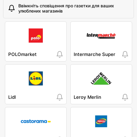
Ввімкніть сповіщення про газетки для ваших
улюблених магазинів
POLOmarket
Intermarche Super
Lidl
Leroy Merlin