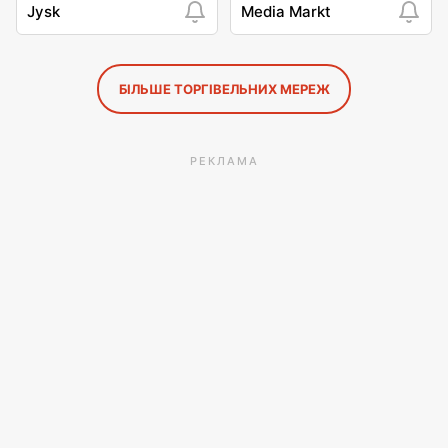
Jysk
Media Markt
БІЛЬШЕ ТОРГІВЕЛЬНИХ МЕРЕЖ
РЕКЛАМА