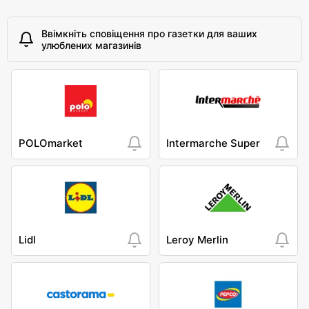
Ввімкніть сповіщення про газетки для ваших
улюблених магазинів
POLOmarket
Intermarche Super
Lidl
Leroy Merlin