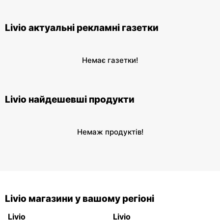
Livio актуальні рекламні газетки
Немає газетки!
Livio найдешевші продукти
Немаж продуктів!
Livio магазини у вашому регіоні
Livio
Livio