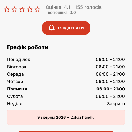
Оцінка: 4.1 - 155 голосів
Твоя оцінка: 0.0
СЛІДКУВАТИ
Графік роботи
Понеділок
06:00 - 21:00
Вівторок
06:00 - 21:00
Середа
06:00 - 21:00
Четвер
06:00 - 21:00
П'ятниця
06:00 - 21:00
Субота
06:00 - 21:00
Неділя
Закрито
-
9 sierpnia 2026
Zakaz handlu