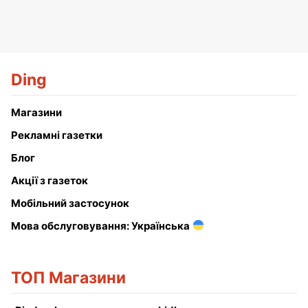
Ding
Магазини
Рекламні газетки
Блог
Акції з газеток
Мобільний застосунок
Мова обслуговування: Українська
ТОП Магазини