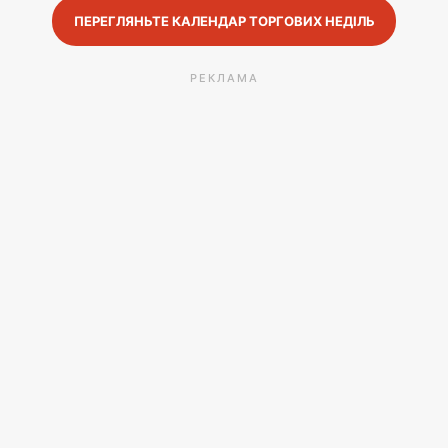
ПЕРЕГЛЯНЬТЕ КАЛЕНДАР ТОРГОВИХ НЕДІЛЬ
РЕКЛАМА