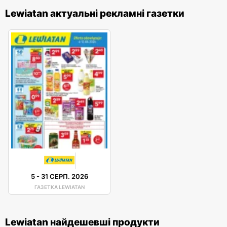
Lewiatan актуальні рекламні газетки
5
-
31 СЕРП. 2026
ГАЗЕТКА LEWIATAN
Lewiatan найдешевші продукти