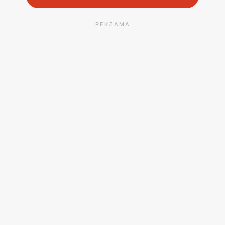
РЕКЛАМА