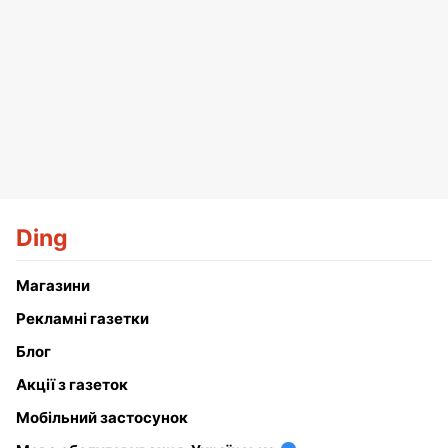
Ding
Магазини
Рекламні газетки
Блог
Акції з газеток
Мобільний застосунок