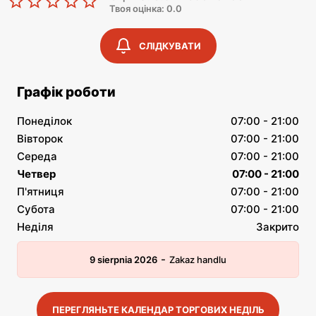
Твоя оцінка: 0.0
СЛІДКУВАТИ
Графік роботи
Понеділок
07:00 - 21:00
Вівторок
07:00 - 21:00
Середа
07:00 - 21:00
Четвер
07:00 - 21:00
П'ятниця
07:00 - 21:00
Субота
07:00 - 21:00
Неділя
Закрито
-
9 sierpnia 2026
Zakaz handlu
ПЕРЕГЛЯНЬТЕ КАЛЕНДАР ТОРГОВИХ НЕДІЛЬ