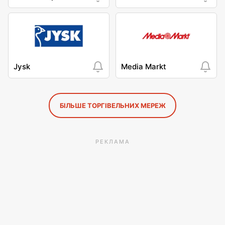
Jysk
Media Markt
БІЛЬШЕ ТОРГІВЕЛЬНИХ МЕРЕЖ
РЕКЛАМА