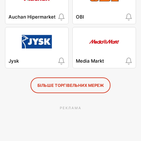
Auchan Hipermarket
OBI
Jysk
Media Markt
БІЛЬШЕ ТОРГІВЕЛЬНИХ МЕРЕЖ
РЕКЛАМА