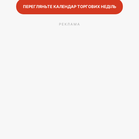
ПЕРЕГЛЯНЬТЕ КАЛЕНДАР ТОРГОВИХ НЕДІЛЬ
РЕКЛАМА