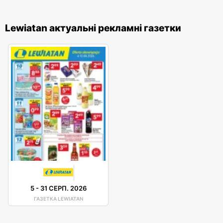
Lewiatan актуальні рекламні газетки
5
-
31 СЕРП. 2026
ГАЗЕТКА LEWIATAN