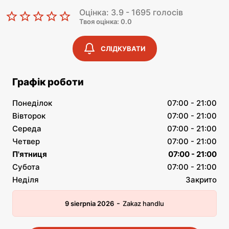
Оцінка: 3.9 - 1695 голосів
Твоя оцінка: 0.0
СЛІДКУВАТИ
Графік роботи
Понеділок
07:00 - 21:00
Вівторок
07:00 - 21:00
Середа
07:00 - 21:00
Четвер
07:00 - 21:00
П'ятниця
07:00 - 21:00
Субота
07:00 - 21:00
Неділя
Закрито
-
9 sierpnia 2026
Zakaz handlu