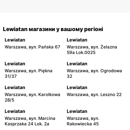
Lewiatan магазини у вашому регіоні
Lewiatan
Lewiatan
Warszawa, вул. Pańska 67
Warszawa, вул. Żelazna
59a Lok.0025
Lewiatan
Lewiatan
Warszawa, вул. Piękna
Warszawa, вул. Ogrodowa
31/37
32
Lewiatan
Lewiatan
Warszawa, вул. Karolkowa
Warszawa, вул. Leszno 22
28/5
Lewiatan
Lewiatan
Warszawa, вул. Marcina
Warszawa, вул.
Kasprzaka 24 Lok. 2a
Rakowiecka 45