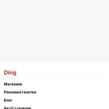
Ding
Магазини
Рекламні газетки
Блог
Акції з газеток