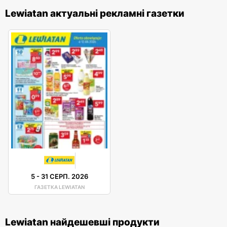
Lewiatan актуальні рекламні газетки
5
-
31 СЕРП. 2026
ГАЗЕТКА LEWIATAN
Lewiatan найдешевші продукти