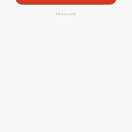
РЕКЛАМА