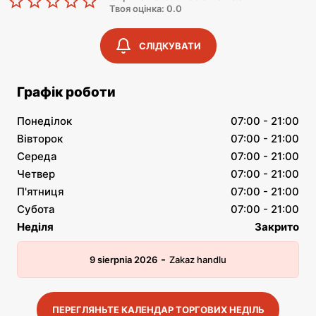
Твоя оцінка: 0.0
СЛІДКУВАТИ
Графік роботи
Понеділок
07:00 - 21:00
Вівторок
07:00 - 21:00
Середа
07:00 - 21:00
Четвер
07:00 - 21:00
П'ятниця
07:00 - 21:00
Субота
07:00 - 21:00
Неділя
Закрито
-
9 sierpnia 2026
Zakaz handlu
ПЕРЕГЛЯНЬТЕ КАЛЕНДАР ТОРГОВИХ НЕДІЛЬ