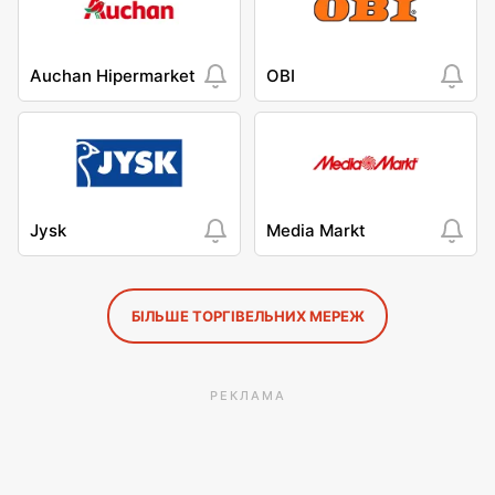
Auchan Hipermarket
OBI
Jysk
Media Markt
БІЛЬШЕ ТОРГІВЕЛЬНИХ МЕРЕЖ
РЕКЛАМА