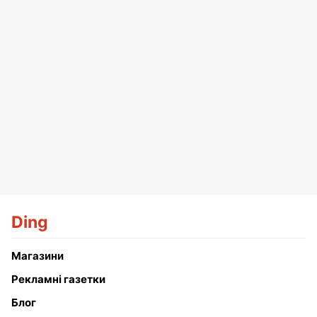
Ding
Магазини
Рекламні газетки
Блог