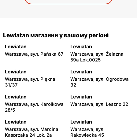
Lewiatan магазини у вашому регіоні
Lewiatan
Lewiatan
Warszawa, вул. Pańska 67
Warszawa, вул. Żelazna
59a Lok.0025
Lewiatan
Lewiatan
Warszawa, вул. Piękna
Warszawa, вул. Ogrodowa
31/37
32
Lewiatan
Lewiatan
Warszawa, вул. Karolkowa
Warszawa, вул. Leszno 22
28/5
Lewiatan
Lewiatan
Warszawa, вул. Marcina
Warszawa, вул.
Kasprzaka 24 Lok. 2a
Rakowiecka 45