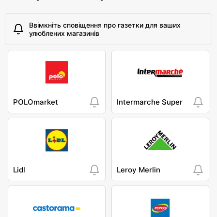
Ввімкніть сповіщення про газетки для ваших
улюблених магазинів
POLOmarket
Intermarche Super
Lidl
Leroy Merlin