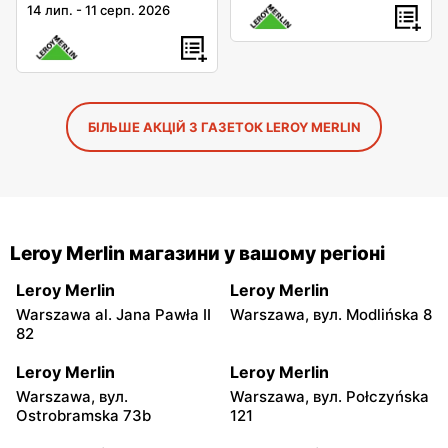
14 лип.
-
11 серп. 2026
БІЛЬШЕ АКЦІЙ З ГАЗЕТОК LEROY MERLIN
Leroy Merlin магазини у вашому регіоні
Leroy Merlin
Leroy Merlin
Warszawa al. Jana Pawła II
Warszawa, вул. Modlińska 8
82
Leroy Merlin
Leroy Merlin
Warszawa, вул.
Warszawa, вул. Połczyńska
Ostrobramska 73b
121