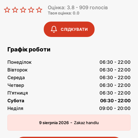
Оцінка: 3.8 - 909 голосів
Твоя оцінка: 0.0
СЛІДКУВАТИ
Графік роботи
Понеділок
06:30 - 22:00
Вівторок
06:30 - 22:00
Середа
06:30 - 22:00
Четвер
06:30 - 22:00
П'ятниця
06:30 - 22:00
Субота
06:30 - 22:00
Неділя
09:00 - 20:00
-
9 sierpnia 2026
Zakaz handlu