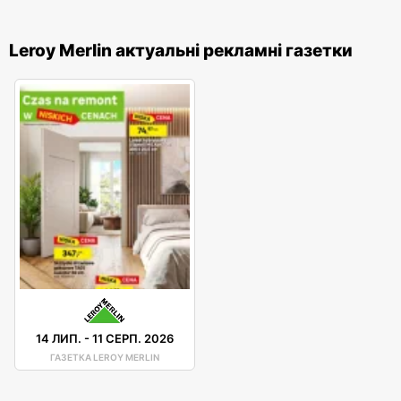
Leroy Merlin актуальні рекламні газетки
14 ЛИП.
-
11 СЕРП. 2026
ГАЗЕТКА LEROY MERLIN