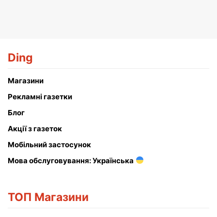
Ding
Магазини
Рекламні газетки
Блог
Акції з газеток
Мобільний застосунок
Мова обслуговування: Українська
ТОП Магазини