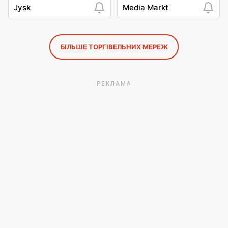
Jysk
Media Markt
БІЛЬШЕ ТОРГІВЕЛЬНИХ МЕРЕЖ
РЕКЛАМА