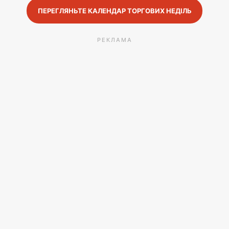
ПЕРЕГЛЯНЬТЕ КАЛЕНДАР ТОРГОВИХ НЕДІЛЬ
РЕКЛАМА