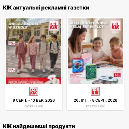
KIK актуальні рекламні газетки
9 СЕРП.
-
10 ВЕР. 2026
26 ЛИП.
-
8 СЕРП. 2026
ГАЗЕТКА KIK
ГАЗЕТКА KIK
KIK найдешевші продукти