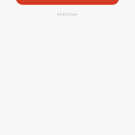
РЕКЛАМА