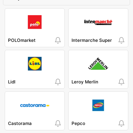
POLOmarket
Intermarche Super
Lidl
Leroy Merlin
Castorama
Pepco