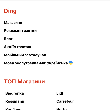
Ding
Магазини
Рекламні газетки
Блог
Акції з газеток
Мобільний застосунок
Мова обслуговування: Українська
ТОП Магазини
Biedronka
Lidl
Rossmann
Carrefour
Kaufland
Netto