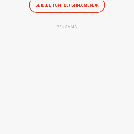
БІЛЬШЕ ТОРГІВЕЛЬНИХ МЕРЕЖ
РЕКЛАМА