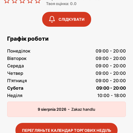
Твоя оцінка: 0.0
СЛІДКУВАТИ
Графік роботи
Понеділок
09:00 - 20:00
Вівторок
09:00 - 20:00
Середа
09:00 - 20:00
Четвер
09:00 - 20:00
П'ятниця
09:00 - 20:00
Субота
09:00 - 20:00
Неділя
10:00 - 18:00
-
9 sierpnia 2026
Zakaz handlu
ПЕРЕГЛЯНЬТЕ КАЛЕНДАР ТОРГОВИХ НЕДІЛЬ