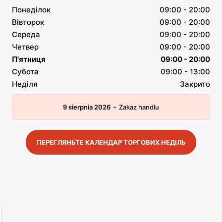
Понеділок
09:00 - 20:00
Вівторок
09:00 - 20:00
Середа
09:00 - 20:00
Четвер
09:00 - 20:00
П'ятниця
09:00 - 20:00
Субота
09:00 - 13:00
Неділя
Закрито
-
9 sierpnia 2026
Zakaz handlu
ПЕРЕГЛЯНЬТЕ КАЛЕНДАР ТОРГОВИХ НЕДІЛЬ