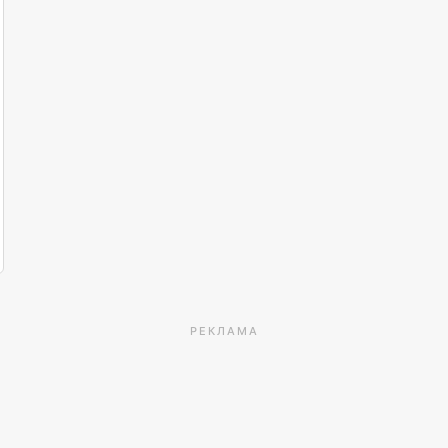
РЕКЛАМА