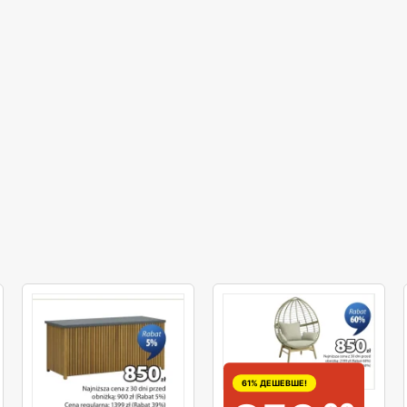
61% ДЕШЕВШЕ!