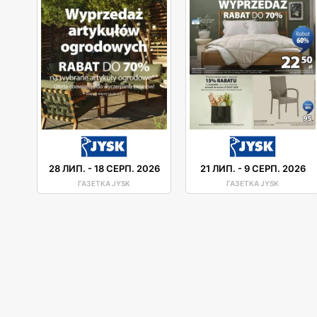
28 ЛИП.
-
18 СЕРП. 2026
21 ЛИП.
-
9 СЕРП. 2026
ГАЗЕТКА JYSK
ГАЗЕТКА JYSK