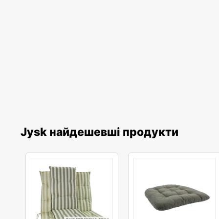
Jysk найдешевші продукти