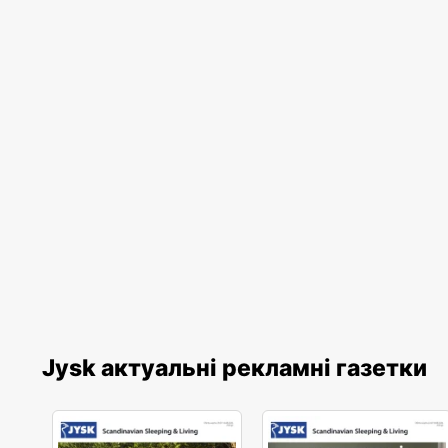
Jysk актуальні рекламні газетки