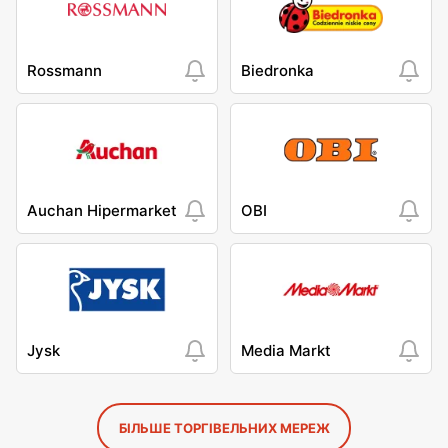
Rossmann
Biedronka
Auchan Hipermarket
OBI
Jysk
Media Markt
БІЛЬШЕ ТОРГІВЕЛЬНИХ МЕРЕЖ