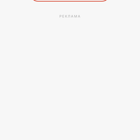
РЕКЛАМА