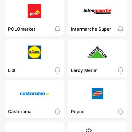
POLOmarket
Intermarche Super
Lidl
Leroy Merlin
Castorama
Pepco