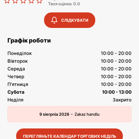
Твоя оцінка: 0.0
СЛІДКУВАТИ
Графік роботи
Понеділок
10:00 - 20:00
Вівторок
10:00 - 20:00
Середа
10:00 - 20:00
Четвер
10:00 - 20:00
П'ятниця
10:00 - 20:00
Субота
10:00 - 13:00
Неділя
Закрито
-
9 sierpnia 2026
Zakaz handlu
ПЕРЕГЛЯНЬТЕ КАЛЕНДАР ТОРГОВИХ НЕДІЛЬ