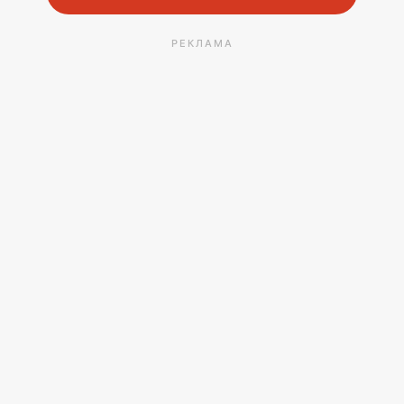
РЕКЛАМА