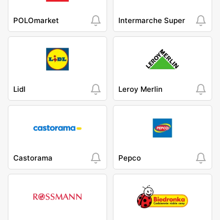
POLOmarket
Intermarche Super
Lidl
Leroy Merlin
Castorama
Pepco