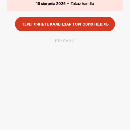
-
16 sierpnia 2026
Zakaz handlu
ПЕРЕГЛЯНЬТЕ КАЛЕНДАР ТОРГОВИХ НЕДІЛЬ
РЕКЛАМА