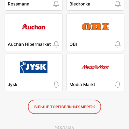
Rossmann
Biedronka
Auchan Hipermarket
OBI
Jysk
Media Markt
БІЛЬШЕ ТОРГІВЕЛЬНИХ МЕРЕЖ
РЕКЛАМА