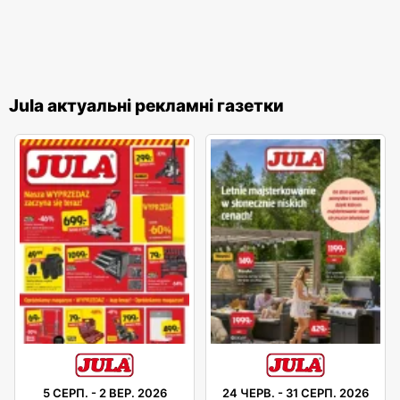
Jula актуальні рекламні газетки
5 СЕРП.
-
2 ВЕР. 2026
24 ЧЕРВ.
-
31 СЕРП. 2026