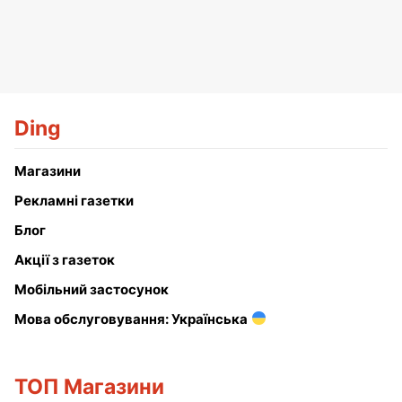
Ding
Магазини
Рекламні газетки
Блог
Акції з газеток
Мобільний застосунок
Мова обслуговування: Українська
ТОП Магазини