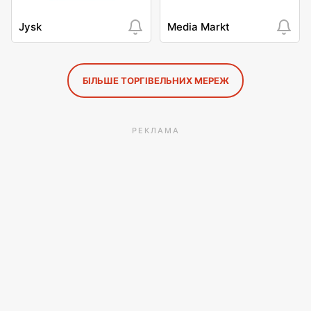
Jysk
Media Markt
БІЛЬШЕ ТОРГІВЕЛЬНИХ МЕРЕЖ
РЕКЛАМА