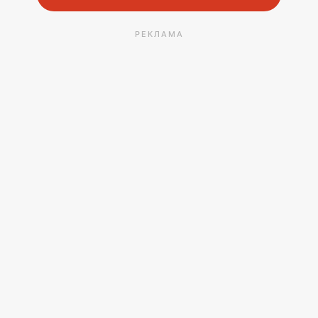
РЕКЛАМА