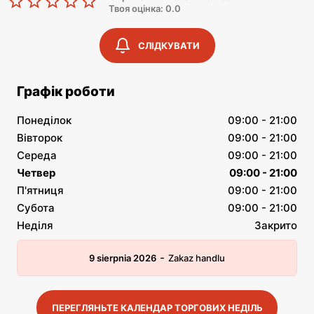
Твоя оцінка: 0.0
СЛІДКУВАТИ
Графік роботи
Понеділок
09:00 - 21:00
Вівторок
09:00 - 21:00
Середа
09:00 - 21:00
Четвер
09:00 - 21:00
П'ятниця
09:00 - 21:00
Субота
09:00 - 21:00
Неділя
Закрито
-
9 sierpnia 2026
Zakaz handlu
ПЕРЕГЛЯНЬТЕ КАЛЕНДАР ТОРГОВИХ НЕДІЛЬ