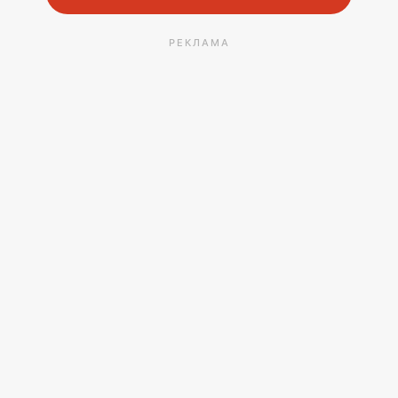
РЕКЛАМА