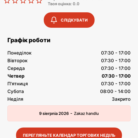
Твоя оцінка: 0.0
СЛІДКУВАТИ
Графік роботи
Понеділок
07:30 - 17:00
Вівторок
07:30 - 17:00
Середа
07:30 - 17:00
Четвер
07:30 - 17:00
П'ятниця
07:30 - 17:00
Субота
08:00 - 14:00
Неділя
Закрито
-
9 sierpnia 2026
Zakaz handlu
ПЕРЕГЛЯНЬТЕ КАЛЕНДАР ТОРГОВИХ НЕДІЛЬ