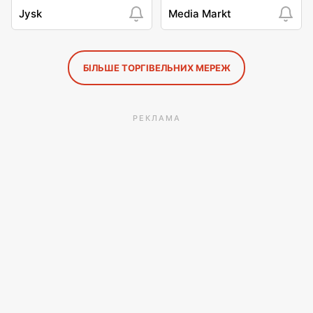
Jysk
Media Markt
БІЛЬШЕ ТОРГІВЕЛЬНИХ МЕРЕЖ
РЕКЛАМА