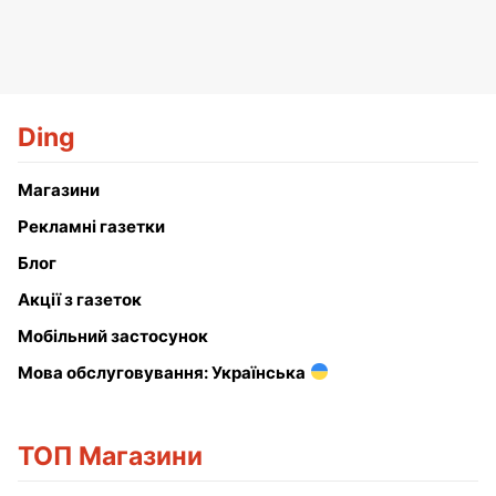
Ding
Магазини
Рекламні газетки
Блог
Акції з газеток
Мобільний застосунок
Мова обслуговування: Українська
ТОП Магазини