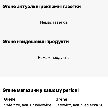
Grene актуальні рекламні газетки
Немає газетки!
Grene найдешевші продукти
Немаж продуктів!
Grene магазини у вашому регіоні
Grene
Grene
Świercze, вул. Prusinowice
Latowicz, вул. Siedlecka 20