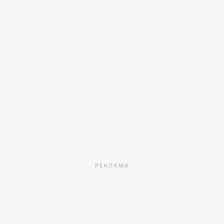
РЕКЛАМА