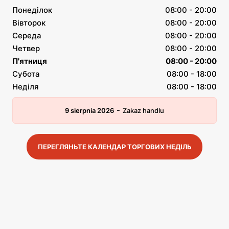
Понеділок
08:00 - 20:00
Вівторок
08:00 - 20:00
Середа
08:00 - 20:00
Четвер
08:00 - 20:00
П'ятниця
08:00 - 20:00
Субота
08:00 - 18:00
Неділя
08:00 - 18:00
-
9 sierpnia 2026
Zakaz handlu
ПЕРЕГЛЯНЬТЕ КАЛЕНДАР ТОРГОВИХ НЕДІЛЬ