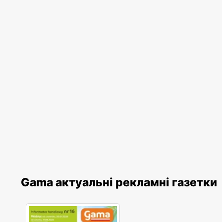
Gama актуальні рекламні газетки