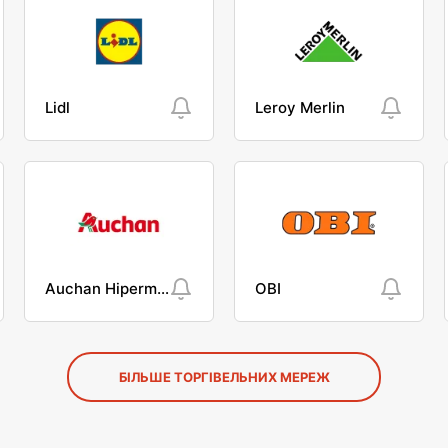
Lidl
Leroy Merlin
Auchan Hipermarket
OBI
БІЛЬШЕ ТОРГІВЕЛЬНИХ МЕРЕЖ