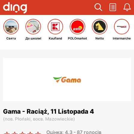
Свята
До школи!
Kaufland
POLOmarket
Netto
Intermarche
Gama - Raciąż, 11 Listopada 4
(
пов. Płoński,
воєв. Mazowieckie
)
Оцінка: 4.3 - 87 голосів