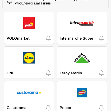
улюблених магазинів
POLOmarket
Intermarche Super
Lidl
Leroy Merlin
Castorama
Pepco