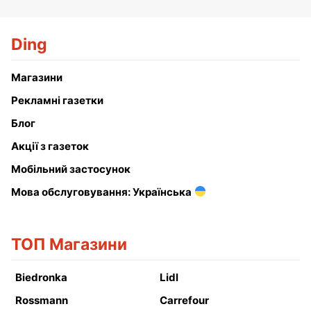
Ding
Магазини
Рекламні газетки
Блог
Акції з газеток
Мобільний застосунок
Мова обслуговування: Українська
ТОП Магазини
Biedronka
Lidl
Rossmann
Carrefour