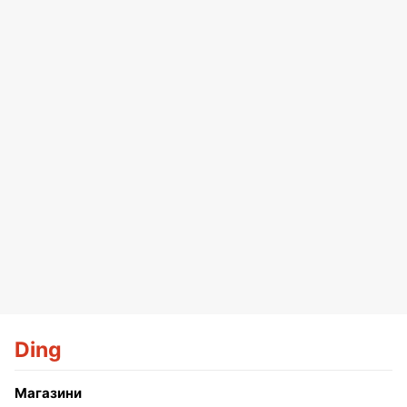
Ding
Магазини