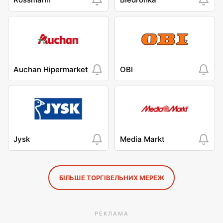
Auchan Hipermarket
OBI
Jysk
Media Markt
БІЛЬШЕ ТОРГІВЕЛЬНИХ МЕРЕЖ
РЕКЛАМА