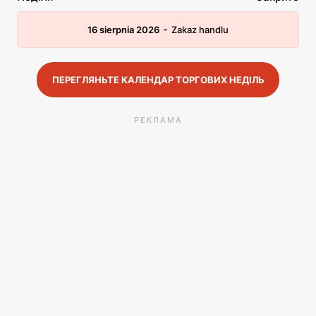
-
16 sierpnia 2026
Zakaz handlu
ПЕРЕГЛЯНЬТЕ КАЛЕНДАР ТОРГОВИХ НЕДІЛЬ
РЕКЛАМА