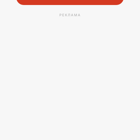
РЕКЛАМА