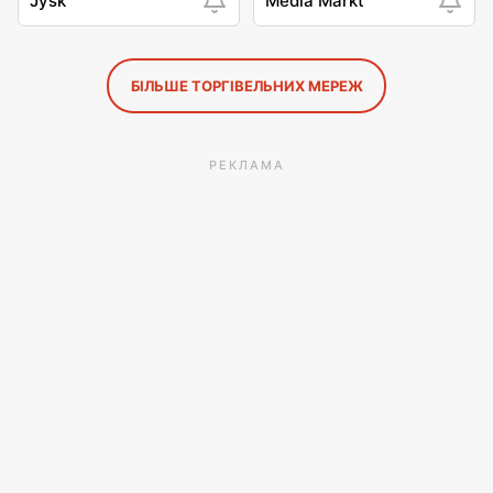
Jysk
Media Markt
БІЛЬШЕ ТОРГІВЕЛЬНИХ МЕРЕЖ
РЕКЛАМА