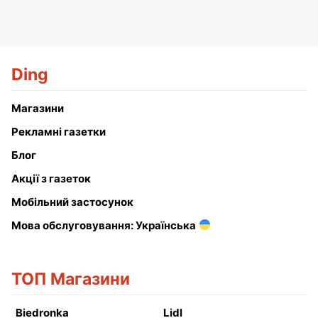
Ding
Магазини
Рекламні газетки
Блог
Акції з газеток
Мобільний застосунок
Мова обслуговування: Українська
ТОП Магазини
Biedronka
Lidl