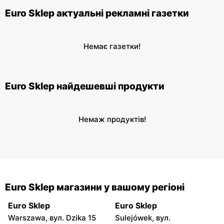
Euro Sklep актуальні рекламні газетки
Немає газетки!
Euro Sklep найдешевші продукти
Немаж продуктів!
Euro Sklep магазини у вашому регіоні
Euro Sklep
Euro Sklep
Warszawa, вул. Dzika 15
Sulejówek, вул.