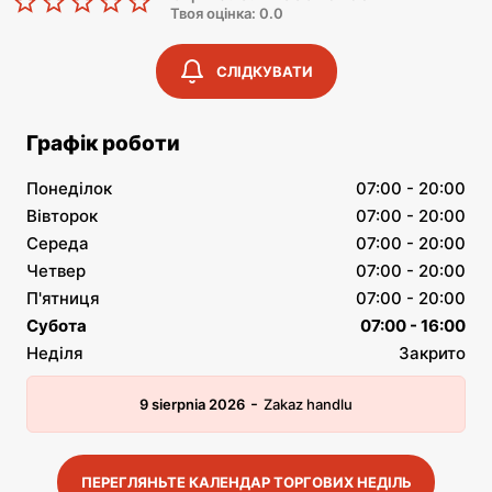
Твоя оцінка: 0.0
СЛІДКУВАТИ
Графік роботи
Понеділок
07:00 - 20:00
Вівторок
07:00 - 20:00
Середа
07:00 - 20:00
Четвер
07:00 - 20:00
П'ятниця
07:00 - 20:00
Субота
07:00 - 16:00
Неділя
Закрито
-
9 sierpnia 2026
Zakaz handlu
ПЕРЕГЛЯНЬТЕ КАЛЕНДАР ТОРГОВИХ НЕДІЛЬ