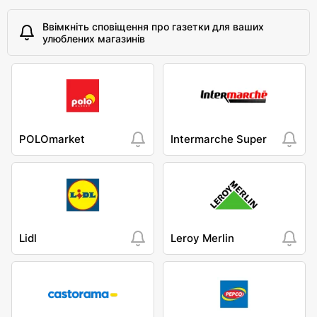
Ввімкніть сповіщення про газетки для ваших
улюблених магазинів
POLOmarket
Intermarche Super
Lidl
Leroy Merlin