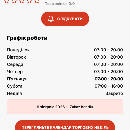
Твоя оцінка: 0.0
СЛІДКУВАТИ
Графік роботи
Понеділок
07:00 - 20:00
Вівторок
07:00 - 20:00
Середа
07:00 - 20:00
Четвер
07:00 - 20:00
П'ятниця
07:00 - 20:00
Субота
07:00 - 16:00
Неділя
Закрито
-
9 sierpnia 2026
Zakaz handlu
ПЕРЕГЛЯНЬТЕ КАЛЕНДАР ТОРГОВИХ НЕДІЛЬ