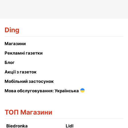
Ding
Магазини
Рекламні газетки
Блог
Акції з газеток
Мобільний застосунок
Мова обслуговування: Українська
ТОП Магазини
Biedronka
Lidl