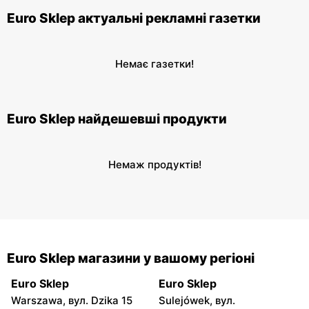
Euro Sklep актуальні рекламні газетки
Немає газетки!
Euro Sklep найдешевші продукти
Немаж продуктів!
Euro Sklep магазини у вашому регіоні
Euro Sklep
Euro Sklep
Warszawa, вул. Dzika 15
Sulejówek, вул.