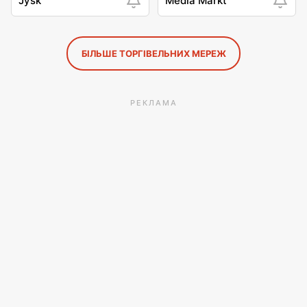
Jysk
Media Markt
БІЛЬШЕ ТОРГІВЕЛЬНИХ МЕРЕЖ
РЕКЛАМА