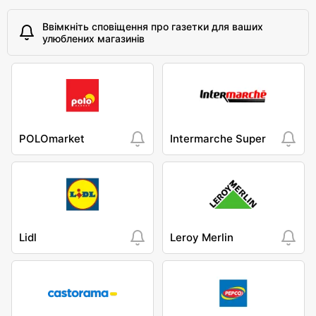
Ввімкніть сповіщення про газетки для ваших
улюблених магазинів
POLOmarket
Intermarche Super
Lidl
Leroy Merlin