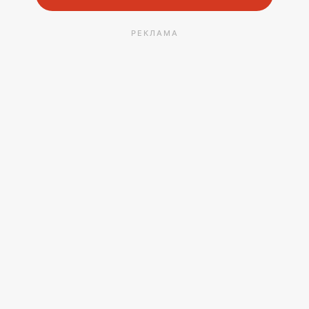
РЕКЛАМА