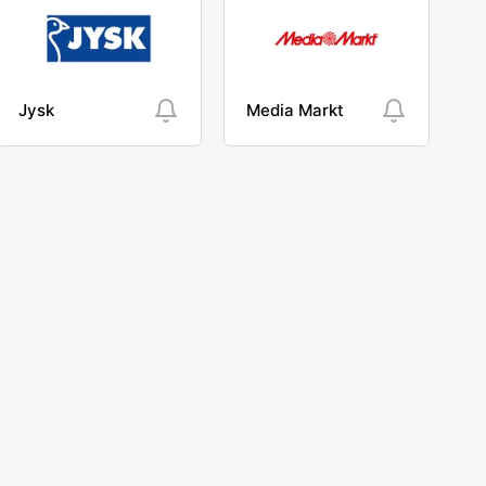
Jysk
Media Markt