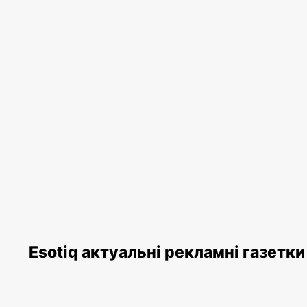
Esotiq актуальні рекламні газетки