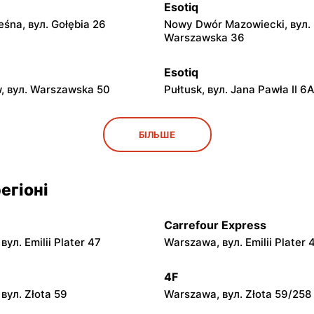
Esotiq
śna, вул. Gołębia 26
Nowy Dwór Mazowiecki, вул.
Warszawska 36
Esotiq
, вул. Warszawska 50
Pułtusk, вул. Jana Pawła II 6
Esotiq
БІЛЬШЕ
wiecka, вул. Tadeusza
Łowicz, вул. pl. Nowy Rynek 
 10
егіоні
Esotiq
dlaski, вул. Długa 22
Ostrów Mazowiecka, вул. Jul
Słowackiego 1
Carrefour Express
ул. Emilii Plater 47
Warszawa, вул. Emilii Plater 
Esotiq
. Bolesława Chrobrego 1
Dęblin, вул. PCK 1
4F
вул. Złota 59
Warszawa, вул. Złota 59/258
Esotiq