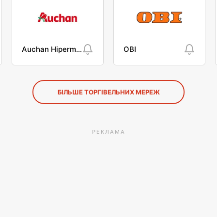
Auchan Hipermarket
OBI
БІЛЬШЕ ТОРГІВЕЛЬНИХ МЕРЕЖ
РЕКЛАМА