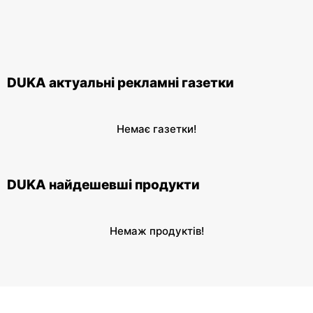
DUKA актуальні рекламні газетки
Немає газетки!
DUKA найдешевші продукти
Немаж продуктів!