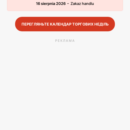
-
16 sierpnia 2026
Zakaz handlu
ПЕРЕГЛЯНЬТЕ КАЛЕНДАР ТОРГОВИХ НЕДІЛЬ
РЕКЛАМА