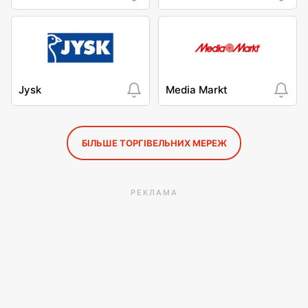
Jysk
Media Markt
БІЛЬШЕ ТОРГІВЕЛЬНИХ МЕРЕЖ
РЕКЛАМА