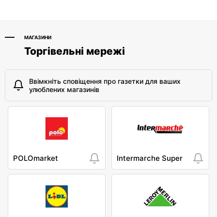
МАГАЗИНИ
Торгівельні мережі
Ввімкніть сповіщення про газетки для ваших
улюблених магазинів
POLOmarket
Intermarche Super