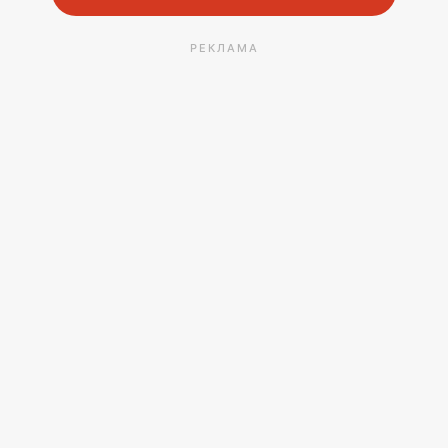
РЕКЛАМА