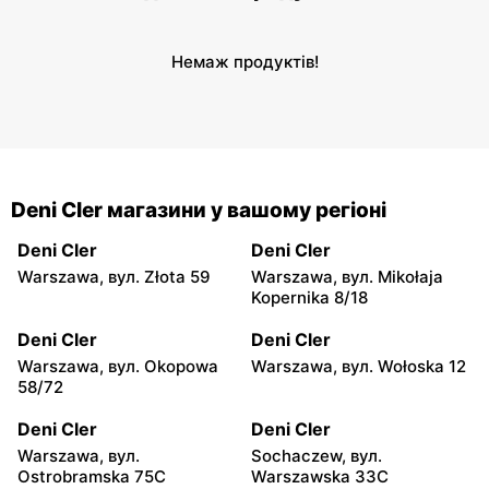
Немаж продуктів!
Deni Cler магазини у вашому регіоні
Deni Cler
Deni Cler
Warszawa, вул. Złota 59
Warszawa, вул. Mikołaja
Kopernika 8/18
Deni Cler
Deni Cler
Warszawa, вул. Okopowa
Warszawa, вул. Wołoska 12
58/72
Deni Cler
Deni Cler
Warszawa, вул.
Sochaczew, вул.
Ostrobramska 75C
Warszawska 33C