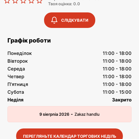
Твоя оцінка: 0.0
СЛІДКУВАТИ
Графік роботи
Понеділок
11:00 - 18:00
Вівторок
11:00 - 18:00
Середа
11:00 - 18:00
Четвер
11:00 - 18:00
П'ятниця
11:00 - 18:00
Субота
11:00 - 15:00
Неділя
Закрито
-
9 sierpnia 2026
Zakaz handlu
ПЕРЕГЛЯНЬТЕ КАЛЕНДАР ТОРГОВИХ НЕДІЛЬ