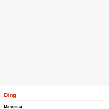
Ding
Магазини