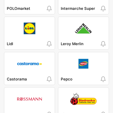
POLOmarket
Intermarche Super
Lidl
Leroy Merlin
Castorama
Pepco