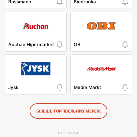
Rossmann
Biedronka
Auchan Hipermarket
OBI
Jysk
Media Markt
БІЛЬШЕ ТОРГІВЕЛЬНИХ МЕРЕЖ
РЕКЛАМА