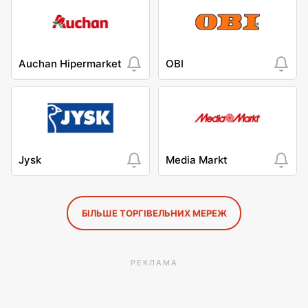
Auchan Hipermarket
OBI
Jysk
Media Markt
БІЛЬШЕ ТОРГІВЕЛЬНИХ МЕРЕЖ
РЕКЛАМА