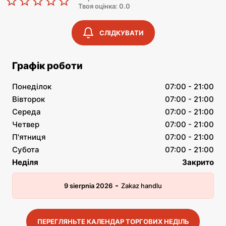
Твоя оцінка: 0.0
СЛІДКУВАТИ
Графік роботи
Понеділок
07:00 - 21:00
Вівторок
07:00 - 21:00
Середа
07:00 - 21:00
Четвер
07:00 - 21:00
П'ятниця
07:00 - 21:00
Субота
07:00 - 21:00
Неділя
Закрито
-
9 sierpnia 2026
Zakaz handlu
ПЕРЕГЛЯНЬТЕ КАЛЕНДАР ТОРГОВИХ НЕДІЛЬ