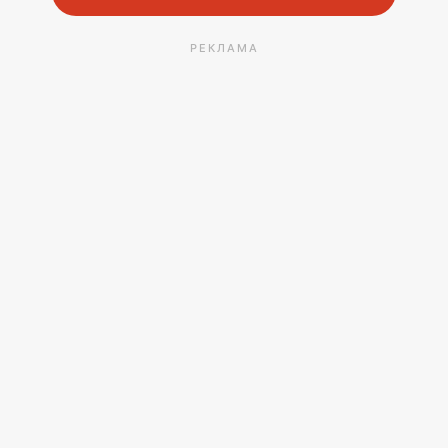
РЕКЛАМА