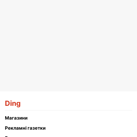
Ding
Магазини
Рекламні газетки