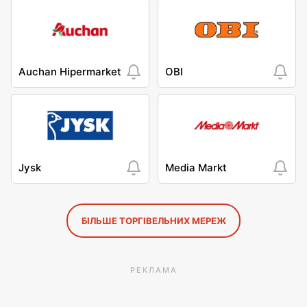
Auchan Hipermarket
OBI
Jysk
Media Markt
БІЛЬШЕ ТОРГІВЕЛЬНИХ МЕРЕЖ
РЕКЛАМА