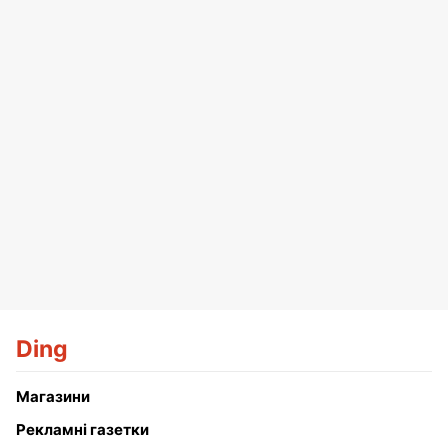
Ding
Магазини
Рекламні газетки