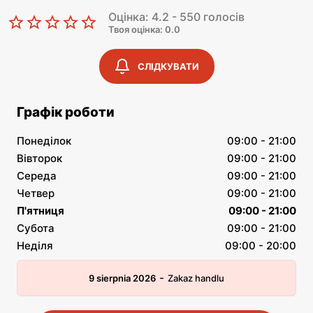
Оцінка: 4.2 - 550 голосів
Твоя оцінка: 0.0
СЛІДКУВАТИ
Графік роботи
Понеділок
09:00 - 21:00
Вівторок
09:00 - 21:00
Середа
09:00 - 21:00
Четвер
09:00 - 21:00
П'ятниця
09:00 - 21:00
Субота
09:00 - 21:00
Неділя
09:00 - 20:00
-
9 sierpnia 2026
Zakaz handlu