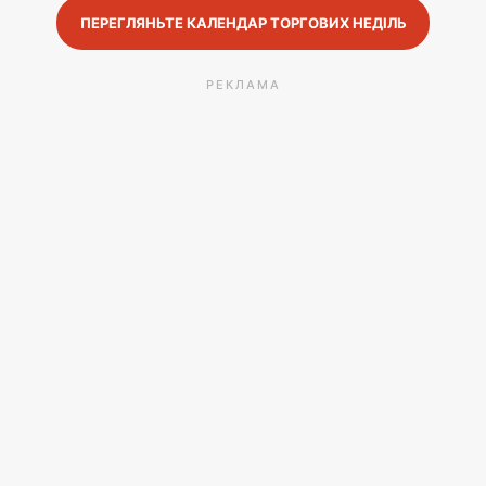
ПЕРЕГЛЯНЬТЕ КАЛЕНДАР ТОРГОВИХ НЕДІЛЬ
РЕКЛАМА