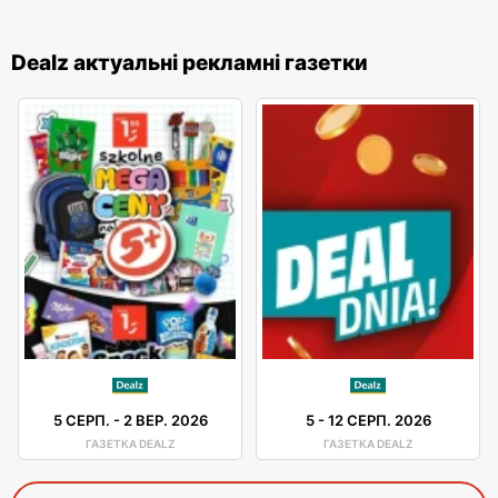
Dealz актуальні рекламні газетки
5 СЕРП.
-
2 ВЕР. 2026
5
-
12 СЕРП. 2026
ГАЗЕТКА DEALZ
ГАЗЕТКА DEALZ