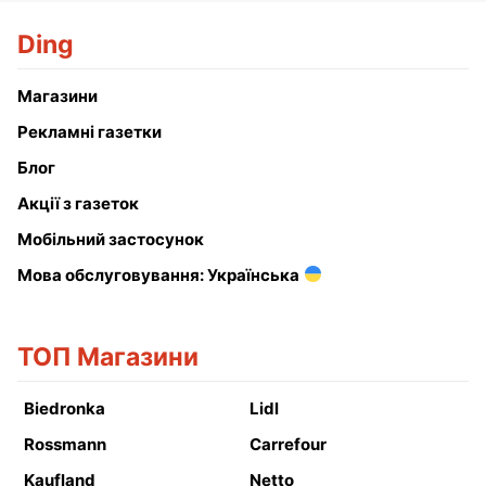
Ding
Магазини
Рекламні газетки
Блог
Акції з газеток
Мобільний застосунок
Мова обслуговування: Українська
ТОП Магазини
Biedronka
Lidl
Rossmann
Carrefour
Kaufland
Netto