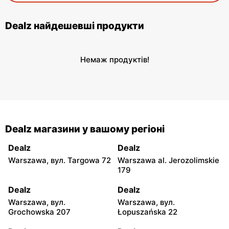
Dealz найдешевші продукти
Немаж продуктів!
Dealz магазини у вашому регіоні
Dealz
Dealz
Warszawa, вул. Targowa 72
Warszawa al. Jerozolimskie
179
Dealz
Dealz
Warszawa, вул.
Warszawa, вул.
Grochowska 207
Łopuszańska 22