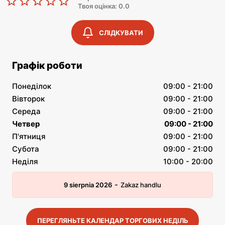
Твоя оцінка: 0.0
СЛІДКУВАТИ
Графік роботи
Понеділок
09:00 - 21:00
Вівторок
09:00 - 21:00
Середа
09:00 - 21:00
Четвер
09:00 - 21:00
П'ятниця
09:00 - 21:00
Субота
09:00 - 21:00
Неділя
10:00 - 20:00
-
9 sierpnia 2026
Zakaz handlu
ПЕРЕГЛЯНЬТЕ КАЛЕНДАР ТОРГОВИХ НЕДІЛЬ