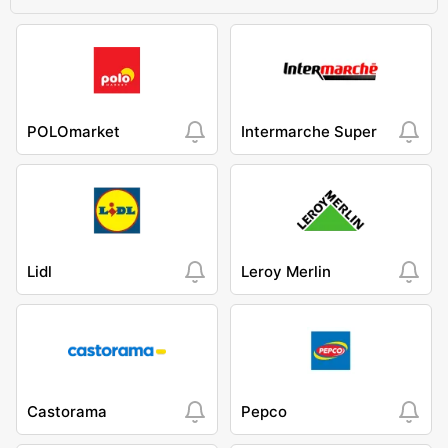
POLOmarket
Intermarche Super
Lidl
Leroy Merlin
Castorama
Pepco