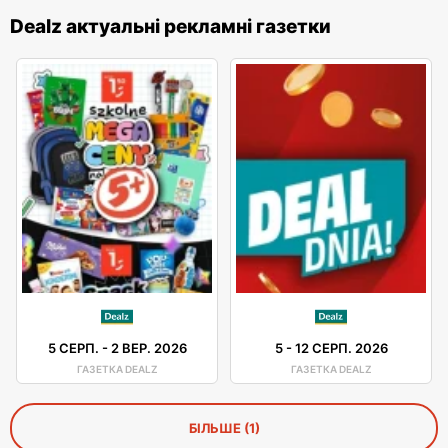
Dealz актуальні рекламні газетки
5 СЕРП.
-
2 ВЕР. 2026
5
-
12 СЕРП. 2026
ГАЗЕТКА DEALZ
ГАЗЕТКА DEALZ
БІЛЬШЕ (1)