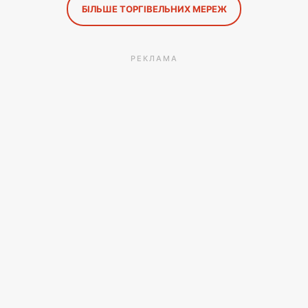
БІЛЬШЕ ТОРГІВЕЛЬНИХ МЕРЕЖ
РЕКЛАМА