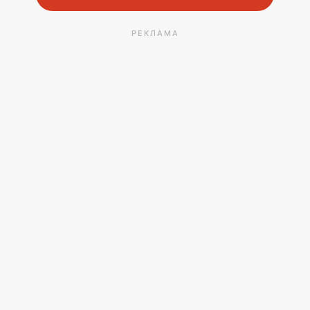
РЕКЛАМА