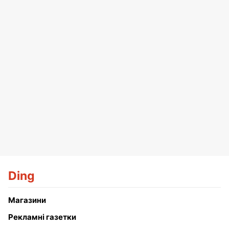
Ding
Магазини
Рекламні газетки