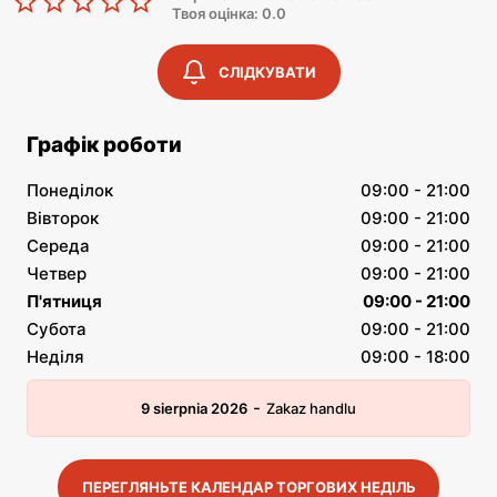
Твоя оцінка: 0.0
СЛІДКУВАТИ
Графік роботи
Понеділок
09:00 - 21:00
Вівторок
09:00 - 21:00
Середа
09:00 - 21:00
Четвер
09:00 - 21:00
П'ятниця
09:00 - 21:00
Субота
09:00 - 21:00
Неділя
09:00 - 18:00
-
9 sierpnia 2026
Zakaz handlu
ПЕРЕГЛЯНЬТЕ КАЛЕНДАР ТОРГОВИХ НЕДІЛЬ