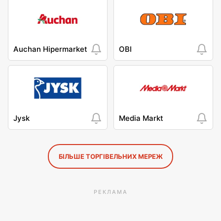
Auchan Hipermarket
OBI
Jysk
Media Markt
БІЛЬШЕ ТОРГІВЕЛЬНИХ МЕРЕЖ
РЕКЛАМА