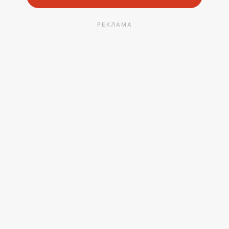
РЕКЛАМА