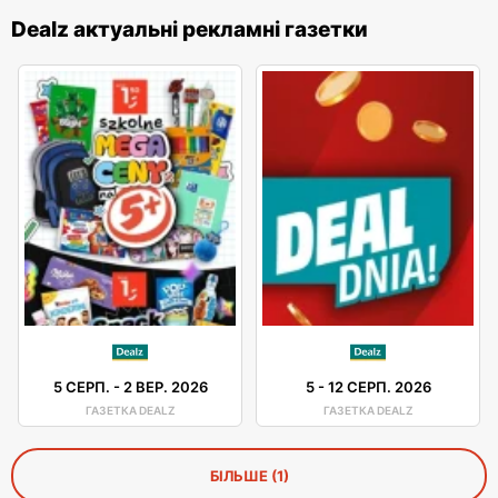
Dealz актуальні рекламні газетки
5 СЕРП.
-
2 ВЕР. 2026
5
-
12 СЕРП. 2026
ГАЗЕТКА DEALZ
ГАЗЕТКА DEALZ
БІЛЬШЕ (1)