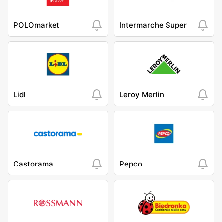
POLOmarket
Intermarche Super
Lidl
Leroy Merlin
Castorama
Pepco