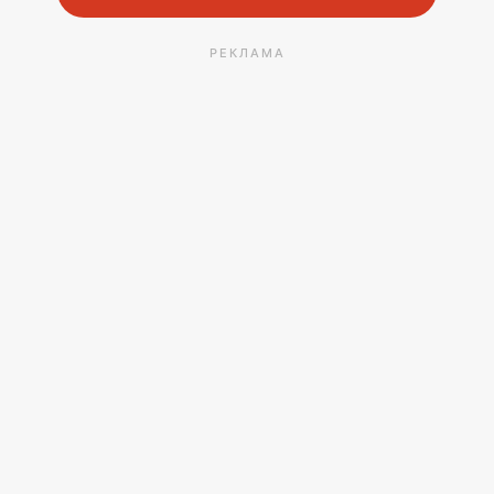
РЕКЛАМА