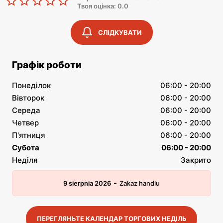
Твоя оцінка: 0.0
СЛІДКУВАТИ
Графік роботи
Понеділок
06:00 - 20:00
Вівторок
06:00 - 20:00
Середа
06:00 - 20:00
Четвер
06:00 - 20:00
П'ятниця
06:00 - 20:00
Субота
06:00 - 20:00
Неділя
Закрито
-
9 sierpnia 2026
Zakaz handlu
ПЕРЕГЛЯНЬТЕ КАЛЕНДАР ТОРГОВИХ НЕДІЛЬ