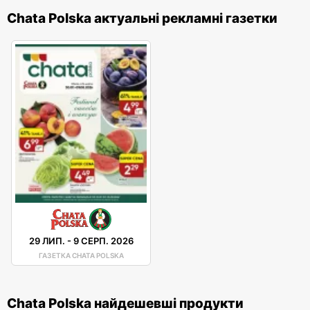
Chata Polska актуальні рекламні газетки
29 ЛИП.
-
9 СЕРП. 2026
ГАЗЕТКА CHATA POLSKA
Chata Polska найдешевші продукти