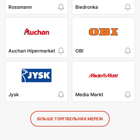
Rossmann
Biedronka
Auchan Hipermarket
OBI
Jysk
Media Markt
БІЛЬШЕ ТОРГІВЕЛЬНИХ МЕРЕЖ