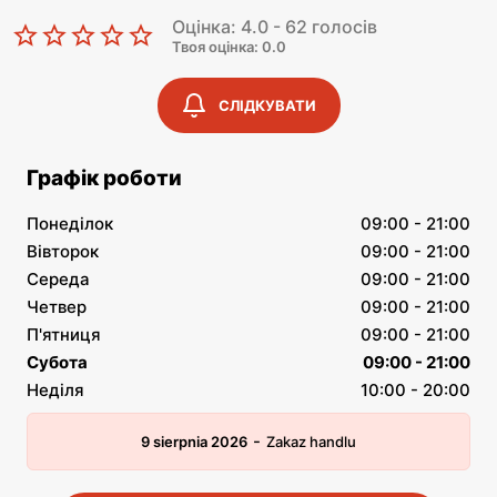
Оцінка: 4.0 - 62 голосів
Твоя оцінка: 0.0
СЛІДКУВАТИ
Графік роботи
Понеділок
09:00 - 21:00
Вівторок
09:00 - 21:00
Середа
09:00 - 21:00
Четвер
09:00 - 21:00
П'ятниця
09:00 - 21:00
Субота
09:00 - 21:00
Неділя
10:00 - 20:00
-
9 sierpnia 2026
Zakaz handlu