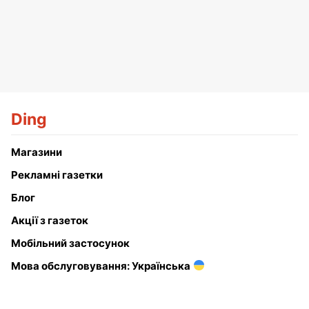
Ding
Магазини
Рекламні газетки
Блог
Акції з газеток
Мобільний застосунок
Мова обслуговування: Українська