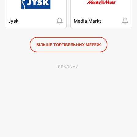
Jysk
Media Markt
БІЛЬШЕ ТОРГІВЕЛЬНИХ МЕРЕЖ
РЕКЛАМА