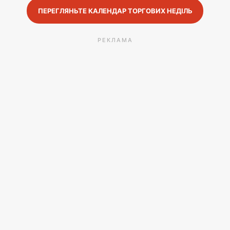
ПЕРЕГЛЯНЬТЕ КАЛЕНДАР ТОРГОВИХ НЕДІЛЬ
РЕКЛАМА