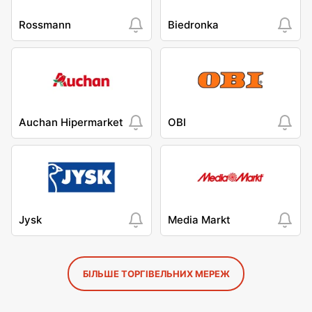
Rossmann
Biedronka
Auchan Hipermarket
OBI
Jysk
Media Markt
БІЛЬШЕ ТОРГІВЕЛЬНИХ МЕРЕЖ