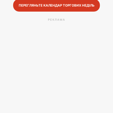
ПЕРЕГЛЯНЬТЕ КАЛЕНДАР ТОРГОВИХ НЕДІЛЬ
РЕКЛАМА