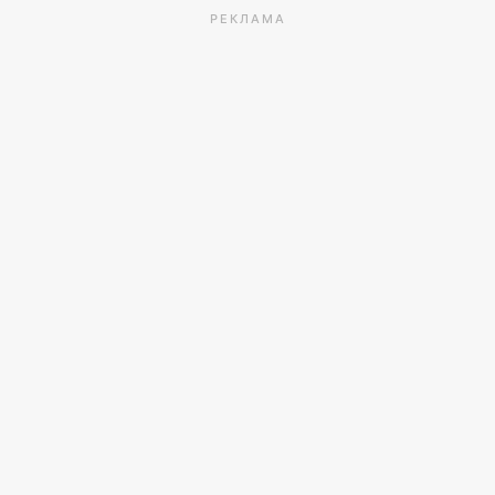
РЕКЛАМА