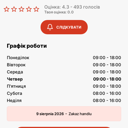
Оцінка: 4.3 - 493 голосів
Твоя оцінка: 0.0
СЛІДКУВАТИ
Графік роботи
Понеділок
09:00 - 18:00
Вівторок
09:00 - 18:00
Середа
09:00 - 18:00
Четвер
09:00 - 18:00
П'ятниця
09:00 - 18:00
Субота
08:00 - 16:00
Неділя
08:00 - 16:00
-
9 sierpnia 2026
Zakaz handlu