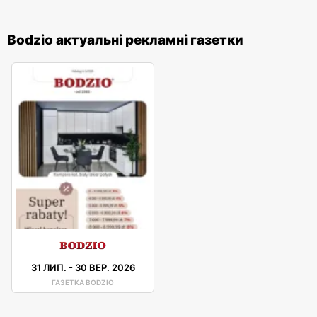
Bodzio актуальні рекламні газетки
31 ЛИП.
-
30 ВЕР. 2026
ГАЗЕТКА BODZIO