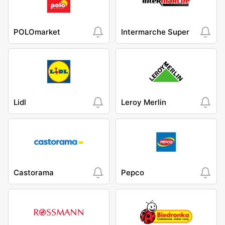
POLOmarket
Intermarche Super
Lidl
Leroy Merlin
Castorama
Pepco