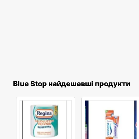
Blue Stop найдешевші продукти