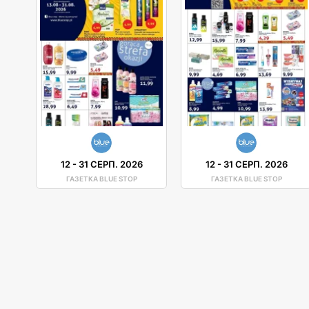
12
-
31 СЕРП. 2026
12
-
31 СЕРП. 2026
ГАЗЕТКА BLUE STOP
ГАЗЕТКА BLUE STOP