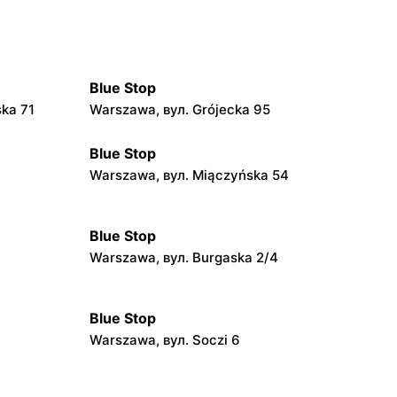
Blue Stop
ka 71
Warszawa, вул. Grójecka 95
Blue Stop
Warszawa, вул. Miączyńska 54
Blue Stop
Warszawa, вул. Burgaska 2/4
Blue Stop
Warszawa, вул. Soczi 6
Blue Stop