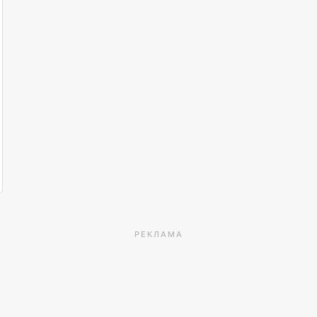
РЕКЛАМА