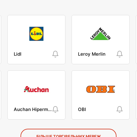
Lidl
Leroy Merlin
Auchan Hipermarket
OBI
БІЛЬШЕ ТОРГІВЕЛЬНИХ МЕРЕЖ