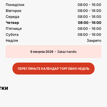
Понеділок
08:00 - 16:00
Вівторок
08:00 - 16:00
Середа
08:00 - 16:00
Четвер
08:00 - 16:00
П'ятниця
08:00 - 16:00
Субота
08:00 - 16:00
Неділя
Закрито
-
9 sierpnia 2026
Zakaz handlu
ПЕРЕГЛЯНЬТЕ КАЛЕНДАР ТОРГОВИХ НЕДІЛЬ
тки