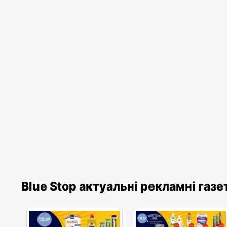
Blue Stop актуальні рекламні газе