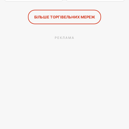
БІЛЬШЕ ТОРГІВЕЛЬНИХ МЕРЕЖ
РЕКЛАМА