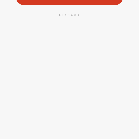
РЕКЛАМА