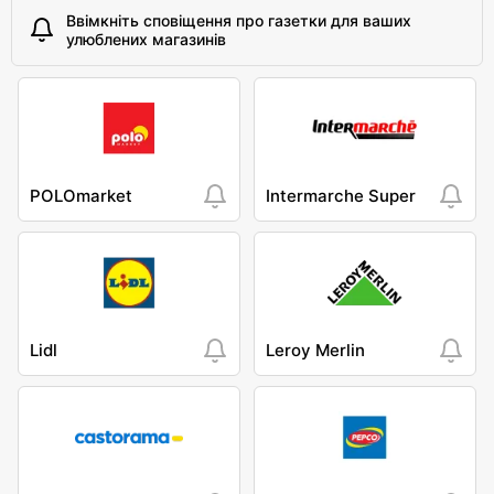
Ввімкніть сповіщення про газетки для ваших
улюблених магазинів
POLOmarket
Intermarche Super
Lidl
Leroy Merlin