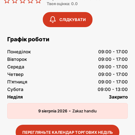
Твоя оцінка: 0.0
СЛІДКУВАТИ
Графік роботи
Понеділок
09:00 - 17:00
Вівторок
09:00 - 17:00
Середа
09:00 - 17:00
Четвер
09:00 - 17:00
П'ятниця
09:00 - 17:00
Субота
09:00 - 13:00
Неділя
Закрито
-
9 sierpnia 2026
Zakaz handlu
ПЕРЕГЛЯНЬТЕ КАЛЕНДАР ТОРГОВИХ НЕДІЛЬ