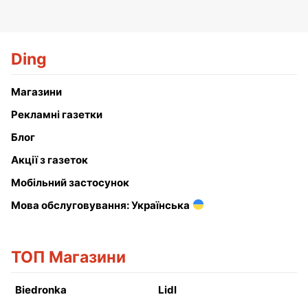
Ding
Магазини
Рекламні газетки
Блог
Акції з газеток
Мобільний застосунок
Мова обслуговування: Українська
ТОП Магазини
Biedronka
Lidl