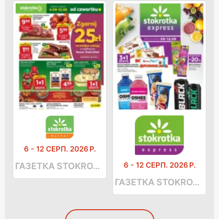
6
-
12 СЕРП. 2026 Р.
6
-
12 СЕРП. 2026 Р.
ГАЗЕТКА STOKROTKA MARKET
ГАЗЕТКА STOKROTKA EXPRESS