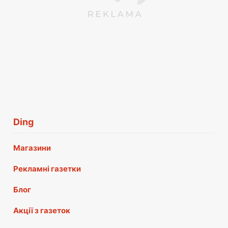
Ding
Магазини
Рекламні газетки
Блог
Акції з газеток