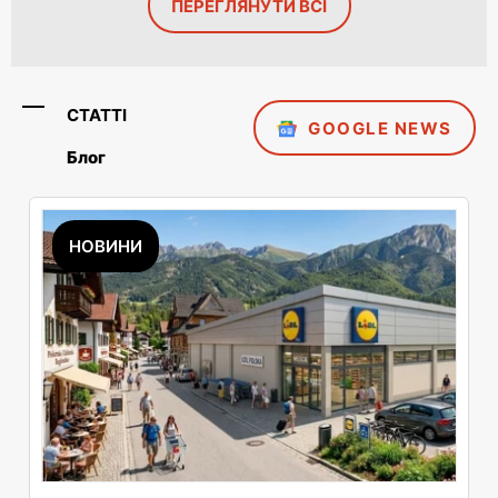
ПЕРЕГЛЯНУТИ ВСІ
СТАТТІ
GOOGLE NEWS
Блог
НОВИНИ