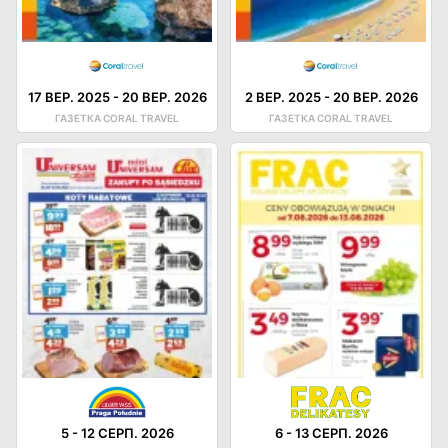
17 ВЕР. 2025
-
20 ВЕР. 2026
2 ВЕР. 2025
-
20 ВЕР. 2026
ГАЗЕТКА CORAL TRAVEL
ГАЗЕТКА CORAL TRAVEL
5
-
12 СЕРП. 2026
6
-
13 СЕРП. 2026