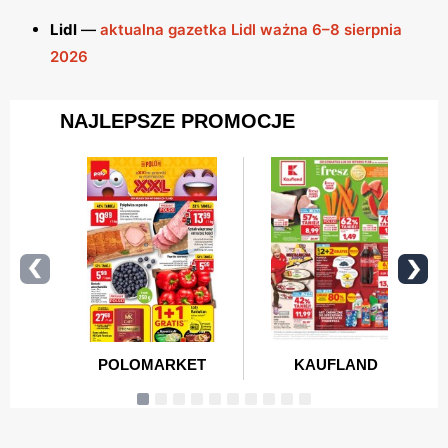
Lidl
—
aktualna gazetka Lidl ważna 6–8 sierpnia
2026