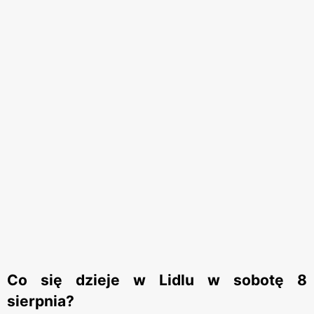
Co się dzieje w Lidlu w sobotę 8
sierpnia?