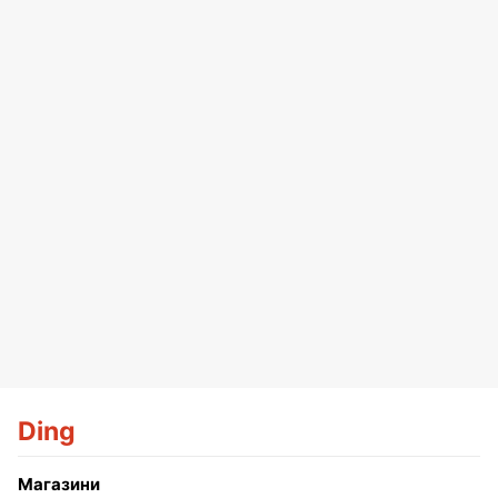
Ding
Магазини