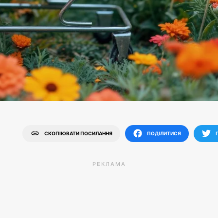
СКОПІЮВАТИ ПОСИЛАННЯ
ПОДІЛИТИСЯ
РЕКЛАМА