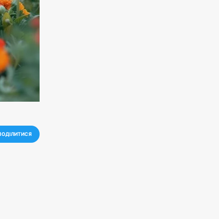
ПОДІЛИТИСЯ