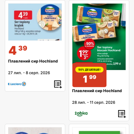
4
39
Плавлений сир Hochland
50% ДЕШЕВШЕ!
27 лип.
-
8 серп. 2026
1
99
Плавлений сир Hochland
28 лип.
-
11 серп. 2026