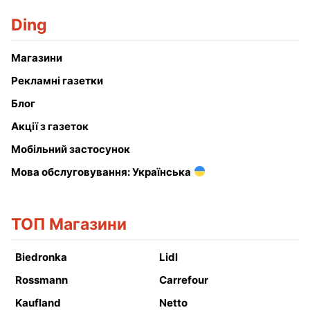
Ding
Магазини
Рекламні газетки
Блог
Акції з газеток
Мобільний застосунок
Мова обслуговування: Українська
ТОП Магазини
Biedronka
Lidl
Rossmann
Carrefour
Kaufland
Netto