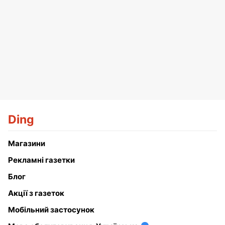
Ding
Магазини
Рекламні газетки
Блог
Акції з газеток
Мобільний застосунок