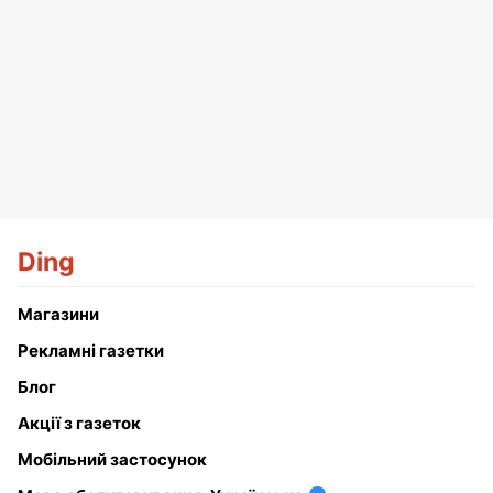
Ding
Магазини
Рекламні газетки
Блог
Акції з газеток
Мобільний застосунок