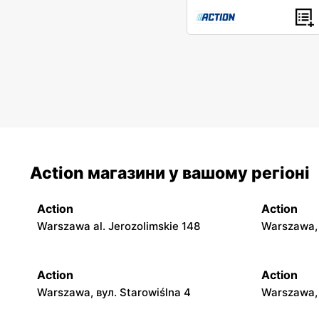
Action магазини у вашому регіоні
Action
Action
Warszawa al. Jerozolimskie 148
Warszawa, 
Action
Action
Warszawa, вул. Starowiślna 4
Warszawa, 