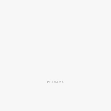
РЕКЛАМА