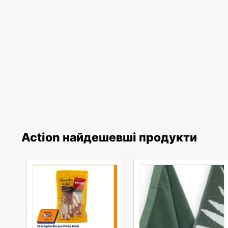
Action найдешевші продукти