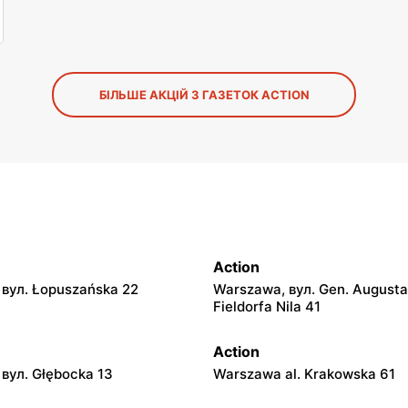
БІЛЬШЕ АКЦІЙ З ГАЗЕТОК ACTION
Action
вул. Łopuszańska 22
Warszawa, вул. Gen. Augusta
Fieldorfa Nila 41
Action
вул. Głębocka 13
Warszawa al. Krakowska 61