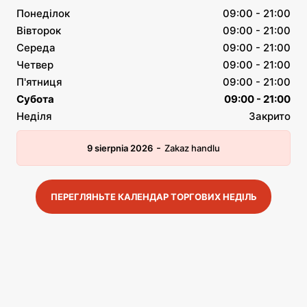
Понеділок
09:00 - 21:00
Вівторок
09:00 - 21:00
Середа
09:00 - 21:00
Четвер
09:00 - 21:00
П'ятниця
09:00 - 21:00
Субота
09:00 - 21:00
Неділя
Закрито
-
9 sierpnia 2026
Zakaz handlu
ПЕРЕГЛЯНЬТЕ КАЛЕНДАР ТОРГОВИХ НЕДІЛЬ
и