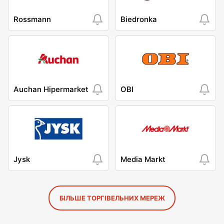
Rossmann
Biedronka
Auchan Hipermarket
OBI
Jysk
Media Markt
БІЛЬШЕ ТОРГІВЕЛЬНИХ МЕРЕЖ