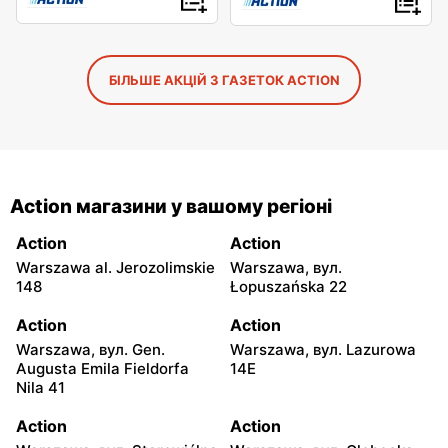
БІЛЬШЕ АКЦІЙ З ГАЗЕТОК ACTION
Action магазини у вашому регіоні
Action
Action
Warszawa al. Jerozolimskie
Warszawa, вул.
148
Łopuszańska 22
Action
Action
Warszawa, вул. Gen.
Warszawa, вул. Lazurowa
Augusta Emila Fieldorfa
14E
Nila 41
Action
Action