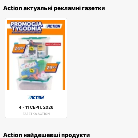
Action актуальні рекламні газетки
4
-
11 СЕРП. 2026
ГАЗЕТКА ACTION
Action найдешевші продукти