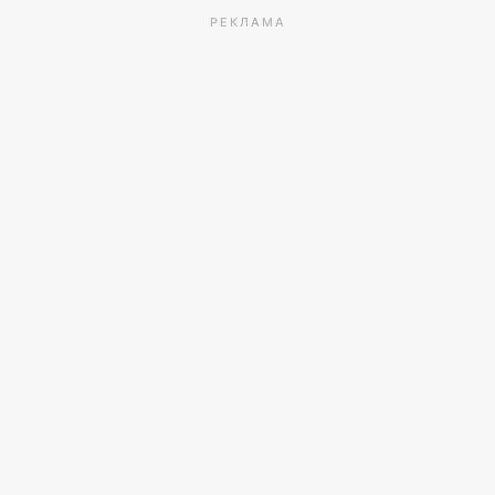
РЕКЛАМА