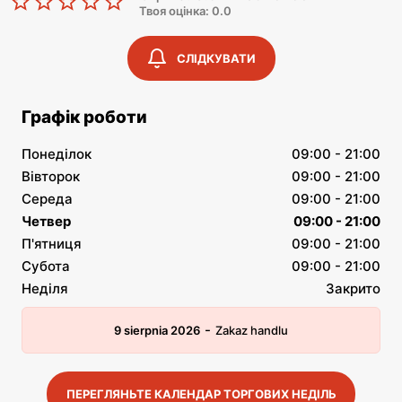
Твоя оцінка: 0.0
СЛІДКУВАТИ
Графік роботи
Понеділок
09:00 - 21:00
Вівторок
09:00 - 21:00
Середа
09:00 - 21:00
Четвер
09:00 - 21:00
П'ятниця
09:00 - 21:00
Субота
09:00 - 21:00
Неділя
Закрито
-
9 sierpnia 2026
Zakaz handlu
ПЕРЕГЛЯНЬТЕ КАЛЕНДАР ТОРГОВИХ НЕДІЛЬ