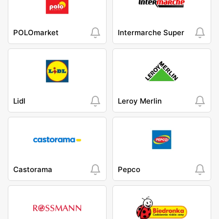
POLOmarket
Intermarche Super
Lidl
Leroy Merlin
Castorama
Pepco