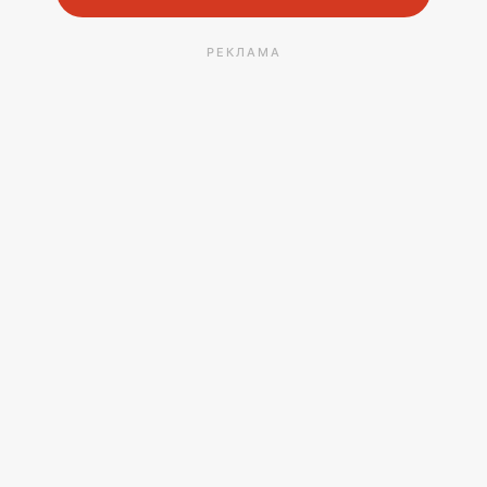
РЕКЛАМА