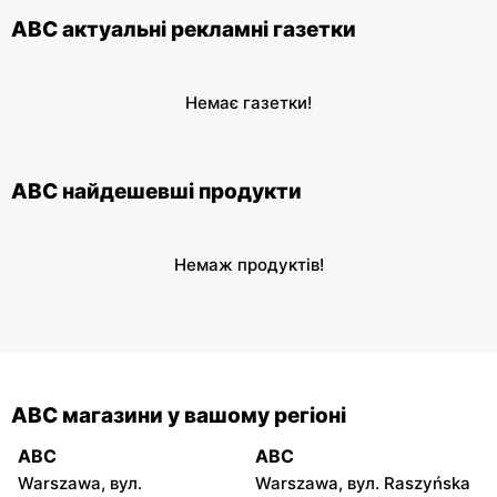
ABC актуальні рекламні газетки
Немає газетки!
ABC найдешевші продукти
Немаж продуктів!
ABC магазини у вашому регіоні
ABC
ABC
Warszawa, вул.
Warszawa, вул. Raszyńska