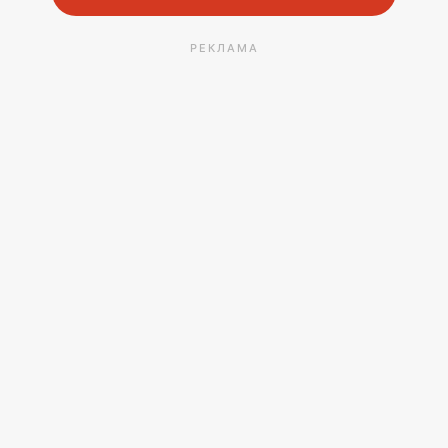
РЕКЛАМА