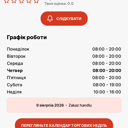
Твоя оцінка: 0.0
СЛІДКУВАТИ
Графік роботи
Понеділок
08:00 - 20:00
Вівторок
08:00 - 20:00
Середа
08:00 - 20:00
Четвер
08:00 - 20:00
П'ятниця
08:00 - 20:00
Субота
08:00 - 19:00
Неділя
10:00 - 16:00
-
9 sierpnia 2026
Zakaz handlu
ПЕРЕГЛЯНЬТЕ КАЛЕНДАР ТОРГОВИХ НЕДІЛЬ