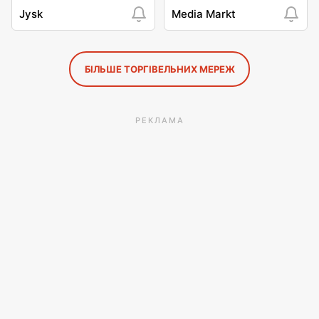
Jysk
Media Markt
БІЛЬШЕ ТОРГІВЕЛЬНИХ МЕРЕЖ
РЕКЛАМА