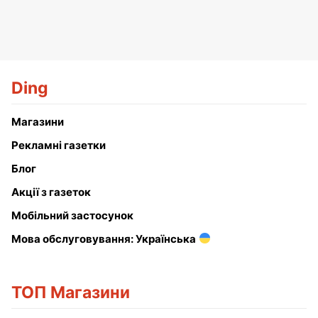
Ding
Магазини
Рекламні газетки
Блог
Акції з газеток
Мобільний застосунок
Мова обслуговування: Українська
ТОП Магазини