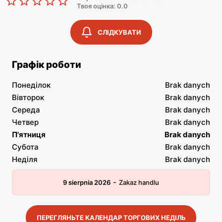
Твоя оцінка: 0.0
СЛІДКУВАТИ
Графік роботи
Понеділок
Brak danych
Вівторок
Brak danych
Середа
Brak danych
Четвер
Brak danych
П'ятниця
Brak danych
Субота
Brak danych
Неділя
Brak danych
-
9 sierpnia 2026
Zakaz handlu
ПЕРЕГЛЯНЬТЕ КАЛЕНДАР ТОРГОВИХ НЕДІЛЬ