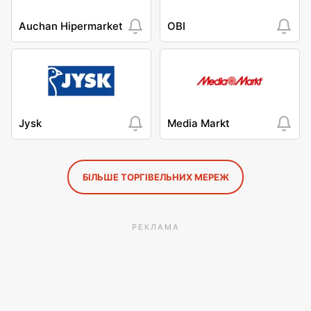
Auchan Hipermarket
OBI
Jysk
Media Markt
БІЛЬШЕ ТОРГІВЕЛЬНИХ МЕРЕЖ
РЕКЛАМА