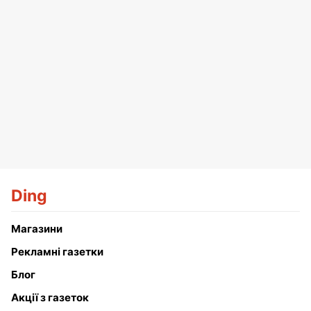
Ding
Магазини
Рекламні газетки
Блог
Акції з газеток