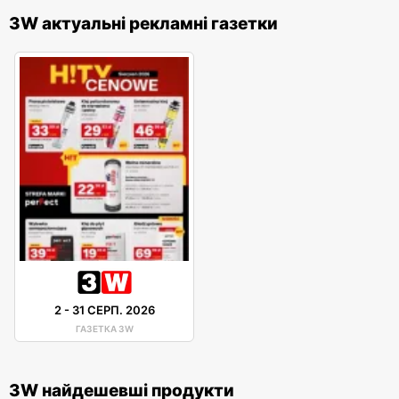
3W актуальні рекламні газетки
2
-
31 СЕРП. 2026
ГАЗЕТКА 3W
3W найдешевші продукти