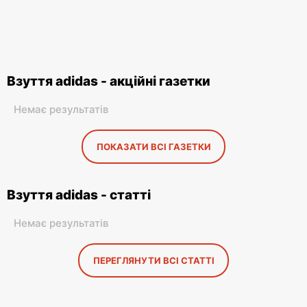
Взуття adidas - акційні газетки
Немає результатів
ПОКАЗАТИ ВСІ ГАЗЕТКИ
Взуття adidas - статті
Немає результатів
ПЕРЕГЛЯНУТИ ВСІ СТАТТІ