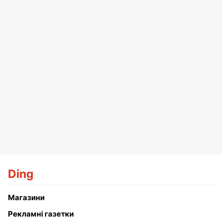
Ding
Магазини
Рекламні газетки