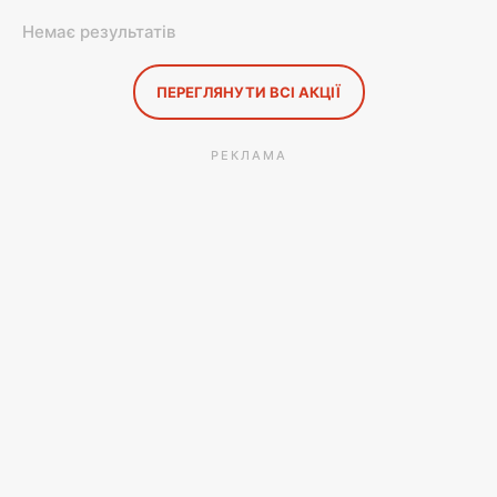
Немає результатів
ПЕРЕГЛЯНУТИ ВСІ АКЦІЇ
РЕКЛАМА