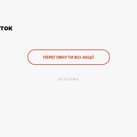
еток
ПЕРЕГЛЯНУТИ ВСІ АКЦІЇ
РЕКЛАМА