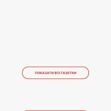
ПОКАЗАТИ ВСІ ГАЗЕТКИ