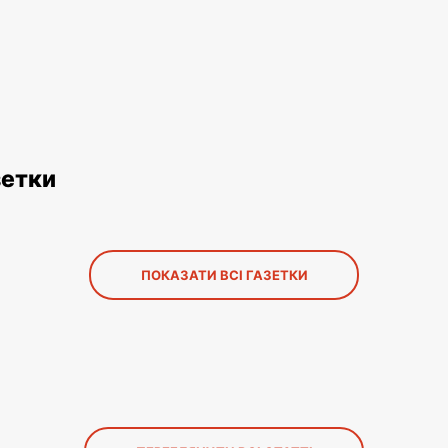
зетки
ПОКАЗАТИ ВСІ ГАЗЕТКИ