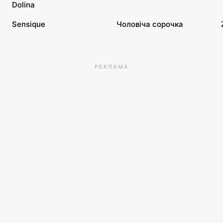
Dolina
Sensique
Чоловіча сорочка
РЕКЛАМА