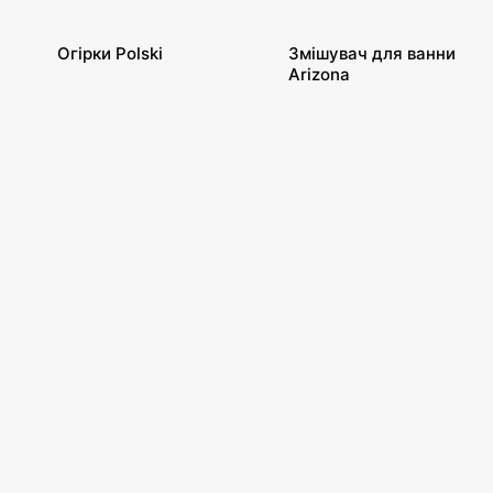
Огірки Polski
Змішувач для ванни
Arizona