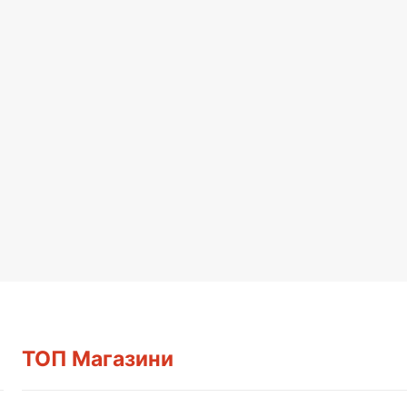
ТОП Магазини