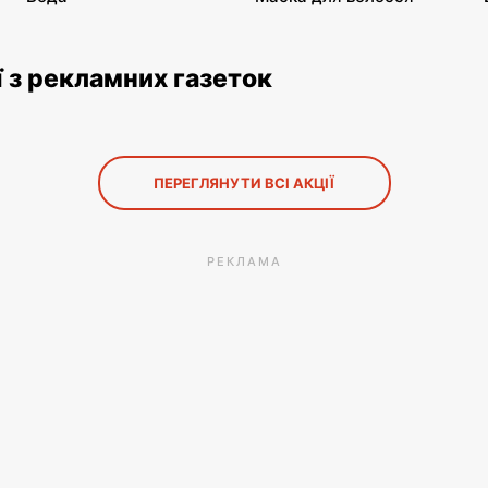
ї з рекламних газеток
ПЕРЕГЛЯНУТИ ВСІ АКЦІЇ
РЕКЛАМА