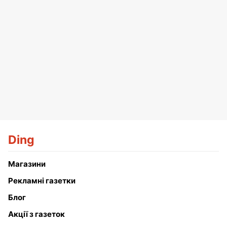
Ding
Магазини
Рекламні газетки
Блог
Акції з газеток