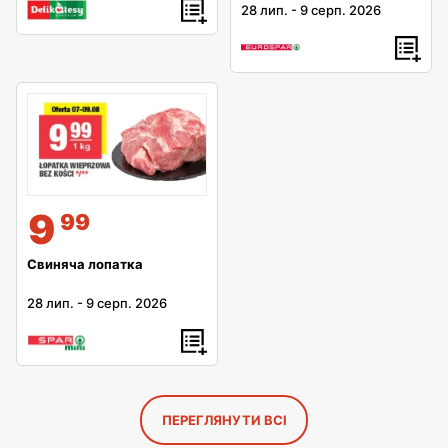
28 лип.
-
9 серп. 2026
9
99
Свиняча лопатка
28 лип.
-
9 серп. 2026
ПЕРЕГЛЯНУТИ ВСІ