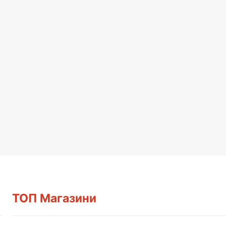
ТОП Магазини