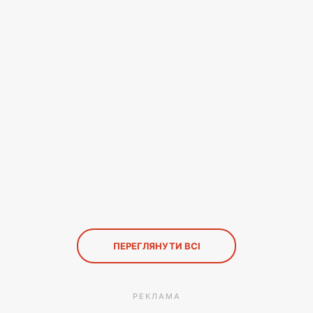
ПЕРЕГЛЯНУТИ ВСІ
РЕКЛАМА