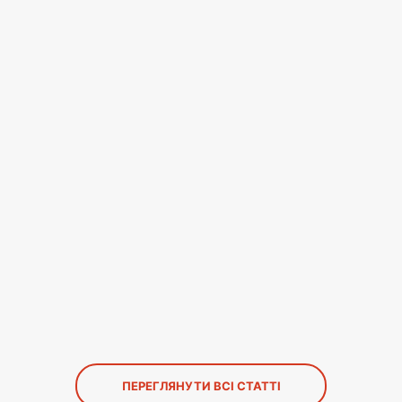
ПЕРЕГЛЯНУТИ ВСІ СТАТТІ