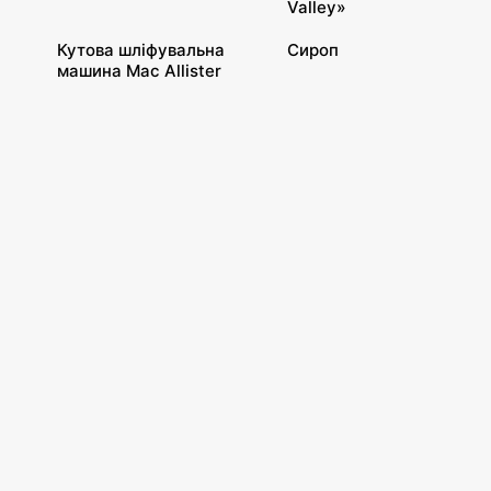
Valley»
Кутова шліфувальна
Сироп
машина Mac Allister