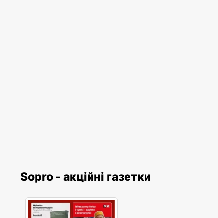
Sopro - акційні газетки