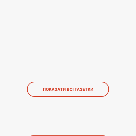
ПОКАЗАТИ ВСІ ГАЗЕТКИ