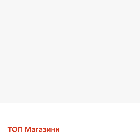
ТОП Магазини