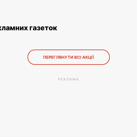
кламних газеток
ПЕРЕГЛЯНУТИ ВСІ АКЦІЇ
РЕКЛАМА