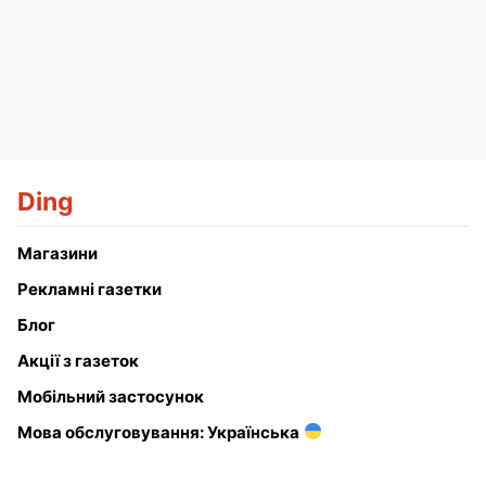
Ding
Магазини
Рекламні газетки
Блог
Акції з газеток
Мобільний застосунок
Мова обслуговування: Українська