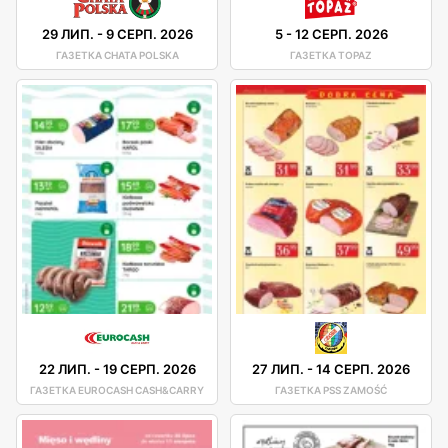
29 ЛИП.
-
9 СЕРП. 2026
5
-
12 СЕРП. 2026
ГАЗЕТКА CHATA POLSKA
ГАЗЕТКА TOPAZ
22 ЛИП.
-
19 СЕРП. 2026
27 ЛИП.
-
14 СЕРП. 2026
ГАЗЕТКА EUROCASH CASH&CARRY
ГАЗЕТКА PSS ZAMOŚĆ