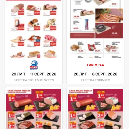
29 ЛИП.
-
11 СЕРП. 2026
26 ЛИП.
-
8 СЕРП. 2026
ГАЗЕТКА SPOŁEM OLSZTYN
ГАЗЕТКА TORIMPEX