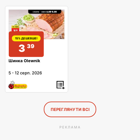
15% ДЕШЕВШЕ!
3
39
Шинка Olewnik
5
-
12 серп. 2026
ПЕРЕГЛЯНУТИ ВСІ
РЕКЛАМА