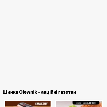
Шинка Olewnik - акційні газетки