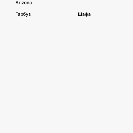
Arizona
Гарбуз
Шафа