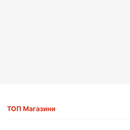
ТОП Магазини