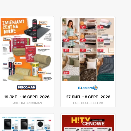
19 ЛИП.
-
16 СЕРП. 2026
27 ЛИП.
-
8 СЕРП. 2026
ГАЗЕТКА BRICOMAN
ГАЗЕТКА E.LECLERC