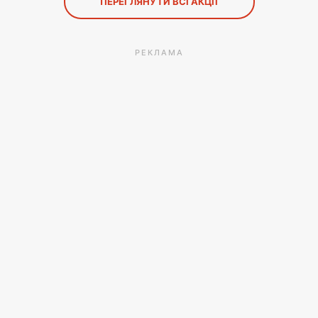
ПЕРЕГЛЯНУТИ ВСІ АКЦІЇ
РЕКЛАМА